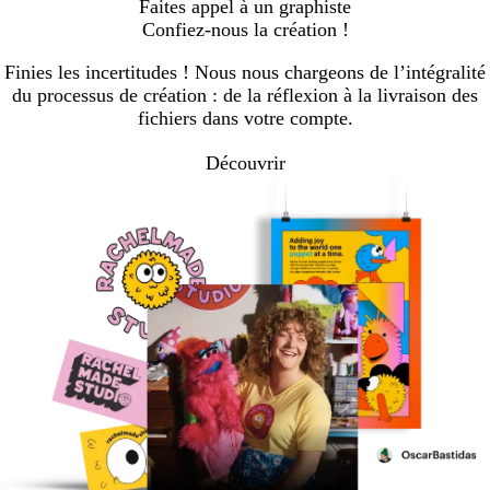
Faites appel à un graphiste
Confiez-nous la création !
Finies les incertitudes ! Nous nous chargeons de l’intégralité
du processus de création : de la réflexion à la livraison des
fichiers dans votre compte.
Découvrir