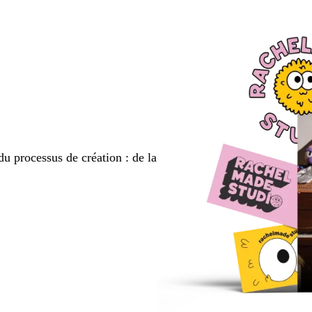
du processus de création : de la