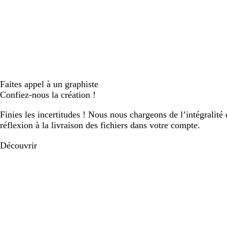
Faites appel à un graphiste
Confiez-nous la création !
Finies les incertitudes ! Nous nous chargeons de l’intégralité 
réflexion à la livraison des fichiers dans votre compte.
Découvrir