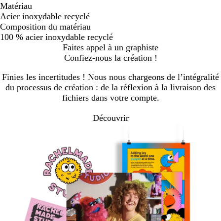
Matériau
Acier inoxydable recyclé
Composition du matériau
100 % acier inoxydable recyclé
Faites appel à un graphiste
Confiez-nous la création !
Finies les incertitudes ! Nous nous chargeons de l’intégralité
du processus de création : de la réflexion à la livraison des
fichiers dans votre compte.
Découvrir