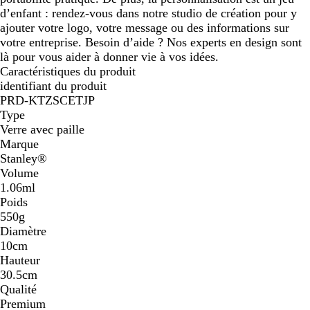
d’enfant : rendez-vous dans notre studio de création pour y
ajouter votre logo, votre message ou des informations sur
votre entreprise. Besoin d’aide ? Nos experts en design sont
là pour vous aider à donner vie à vos idées.
Caractéristiques du produit
identifiant du produit
PRD-KTZSCETJP
Type
Verre avec paille
Marque
Stanley®
Volume
1.06ml
Poids
550g
Diamètre
10cm
Hauteur
30.5cm
Qualité
Premium