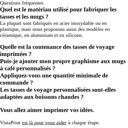
Questions fréquentes
Quel est le matériau utilisé pour fabriquer les
tasses et les mugs ?
La plupart sont fabriqués en acier inoxydable ou en
plastique, mais nous proposons aussi des modèles en
céramique, en aluminium et en silicone.
Quelle est la contenance des tasses de voyage
imprimées ?
Puis-je ajouter mon propre graphisme aux mugs
à café personnalisés ?
Appliquez-vous une quantité minimale de
commande ?
Les tasses de voyage personnalisées sont-elles
adaptées aux boissons chaudes ?
Vous allez aimer imprimer vos idées.
VistaPrint
est là pour vous aider
à chaque étape.