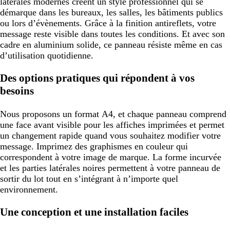
latérales modernes créent un style professionnel qui se
démarque dans les bureaux, les salles, les bâtiments publics
ou lors d’évènements. Grâce à la finition antireflets, votre
message reste visible dans toutes les conditions. Et avec son
cadre en aluminium solide, ce panneau résiste même en cas
d’utilisation quotidienne.
Des options pratiques qui répondent à vos
besoins
Nous proposons un format A4, et chaque panneau comprend
une face avant visible pour les affiches imprimées et permet
un changement rapide quand vous souhaitez modifier votre
message. Imprimez des graphismes en couleur qui
correspondent à votre image de marque. La forme incurvée
et les parties latérales noires permettent à votre panneau de
sortir du lot tout en s’intégrant à n’importe quel
environnement.
Une conception et une installation faciles