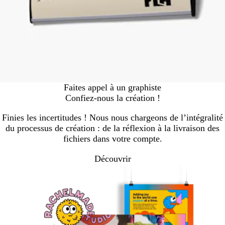
Faites appel à un graphiste
Confiez-nous la création !
Finies les incertitudes ! Nous nous chargeons de l’intégralité
du processus de création : de la réflexion à la livraison des
fichiers dans votre compte.
Découvrir