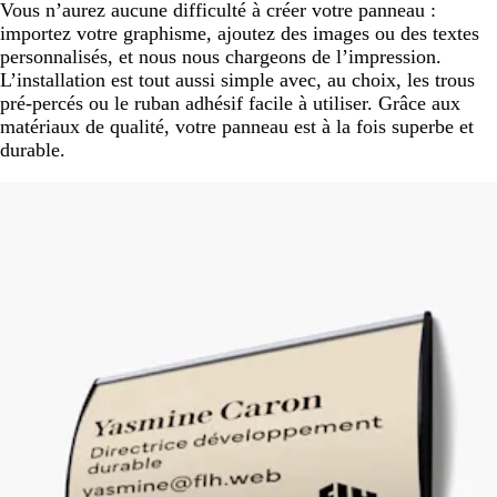
Vous n’aurez aucune difficulté à créer votre panneau :
importez votre graphisme, ajoutez des images ou des textes
personnalisés, et nous nous chargeons de l’impression.
L’installation est tout aussi simple avec, au choix, les trous
pré-percés ou le ruban adhésif facile à utiliser. Grâce aux
matériaux de qualité, votre panneau est à la fois superbe et
durable.