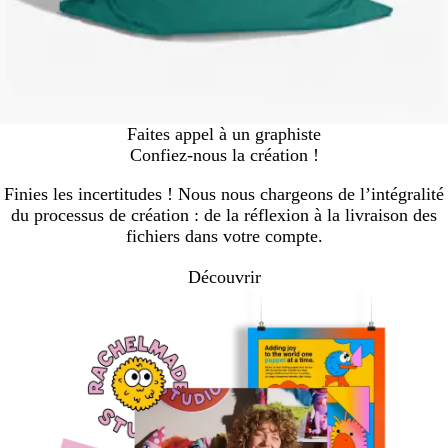
Faites appel à un graphiste
Confiez-nous la création !
Finies les incertitudes ! Nous nous chargeons de l’intégralité
du processus de création : de la réflexion à la livraison des
fichiers dans votre compte.
Découvrir