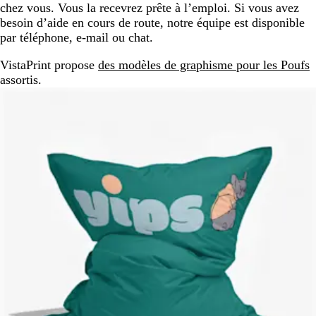
chez vous. Vous la recevrez prête à l’emploi. Si vous avez
besoin d’aide en cours de route, notre équipe est disponible
par téléphone, e-mail ou chat.
VistaPrint propose
des modèles de graphisme pour les Poufs
assortis.