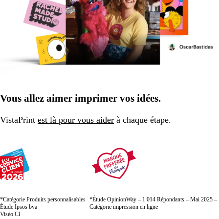
Vous allez aimer imprimer vos idées.
VistaPrint
est là pour vous aider
à chaque étape.
*Catégorie Produits personnalisables
*Étude OpinionWay – 1 014 Répondants – Mai 2025 –
Étude Ipsos bva
Catégorie impression en ligne
Viséo CI