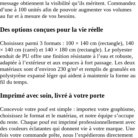
message obtiennent la visibilité qu’ils méritent. Commandez
d’une à 100 unités afin de pouvoir augmenter vos volumes
au fur et à mesure de vos besoins.
Des options conçues pour la vie réelle
Choisissez parmi 3 formats : 100 × 140 cm (rectangle), 140
× 140 cm (carré) et 140 × 180 cm (rectangle). Le polyester
enduit de PU offre une finition résistante à l’eau et robuste,
adaptée à l’extérieur et aux espaces à fort passage. Les deux
matériaux sont d’environ 230 g/m² et remplis de granulés en
polystyrène expansé léger qui aident à maintenir la forme au
fil du temps.
Imprimé avec soin, livré à votre porte
Concevoir votre pouf est simple : importez votre graphisme,
choisissez le format et le matériau, et notre équipe s’occupe
du reste. Chaque pouf est imprimé professionnellement avec
des couleurs éclatantes qui donnent vie à votre marque. Une
fois votre commande prête, nous l’expédierons directement