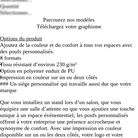
Loading
Quantité
options
Sélectionner...
Parcourez nos modèles
Téléchargez votre graphisme
Options du produit
Ajoutez de la couleur et du confort à tous vos espaces avec
des poufs personnalisés.
3 formats
Tissu résistant d’environ 230 g/m²
Option en polyester enduit de PU
Impression en couleur sur un ou deux côtés
### Un siège personnalisé qui travaille aussi dur que votre
marque
Que vous installiez un stand lors d’un salon, que vous
équipiez une salle d’attente ou que vous ajoutiez une touche
unique à un espace événementiel, les poufs personnalisés
offrent à votre entreprise une présence accrocheuse et
synonyme de confort. Avec une impression en couleur
disponible sur un ou les deux côtés, votre logo et votre