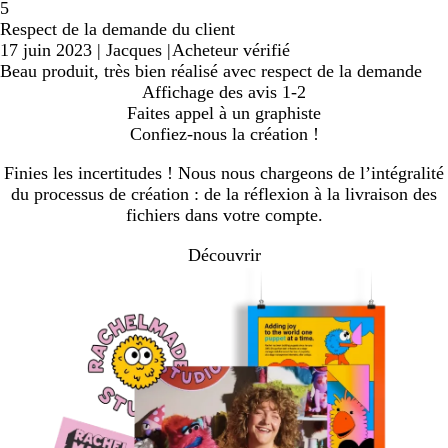
5
Respect de la demande du client
17 juin 2023
|
Jacques
|
Acheteur vérifié
Beau produit, très bien réalisé avec respect de la demande
Affichage des avis
1-2
Faites appel à un graphiste
Confiez-nous la création !
Finies les incertitudes ! Nous nous chargeons de l’intégralité
du processus de création : de la réflexion à la livraison des
fichiers dans votre compte.
Découvrir