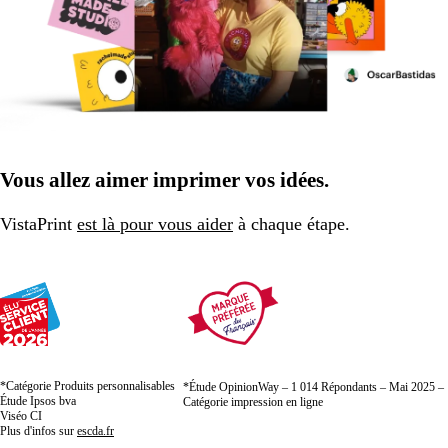
Vous allez aimer imprimer vos idées.
VistaPrint
est là pour vous aider
à chaque étape.
*Catégorie Produits personnalisables
*Étude OpinionWay – 1 014 Répondants – Mai 2025 –
Étude Ipsos bva
Catégorie impression en ligne
Viséo CI
Plus d'infos sur
escda.fr