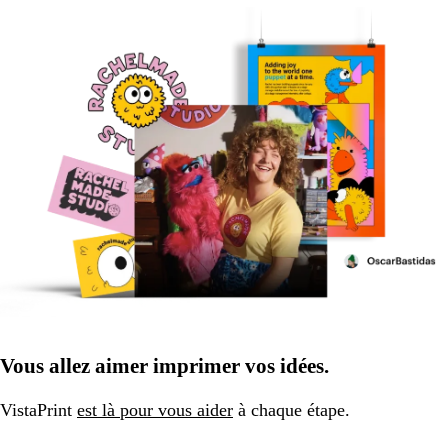
Vous allez aimer imprimer vos idées.
VistaPrint
est là pour vous aider
à chaque étape.