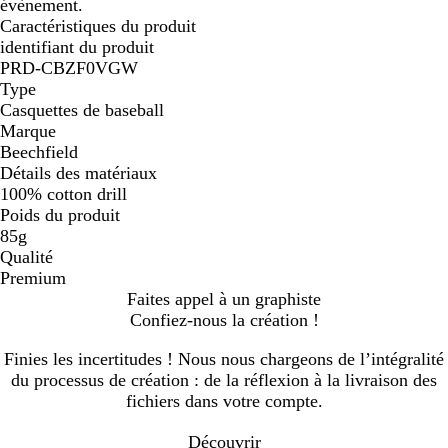
évènement.
Caractéristiques du produit
identifiant du produit
PRD-CBZF0VGW
Type
Casquettes de baseball
Marque
Beechfield
Détails des matériaux
100% cotton drill
Poids du produit
85g
Qualité
Premium
Faites appel à un graphiste
Confiez-nous la création !
Finies les incertitudes ! Nous nous chargeons de l’intégralité
du processus de création : de la réflexion à la livraison des
fichiers dans votre compte.
Découvrir