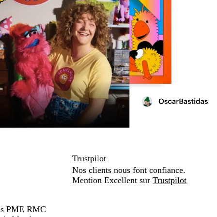
Trustpilot
Nos clients nous font confiance.
Mention Excellent sur
Trustpilot
hées PME RMC