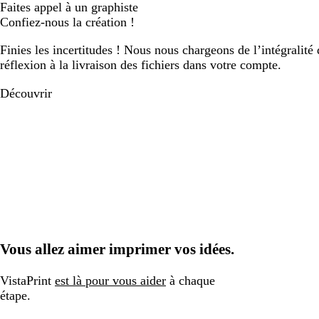
Faites appel à un graphiste
Confiez-nous la création !
Finies les incertitudes ! Nous nous chargeons de l’intégralité 
réflexion à la livraison des fichiers dans votre compte.
Découvrir
Vous allez aimer imprimer vos idées.
VistaPrint
est là pour vous aider
à chaque
étape.