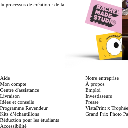
du processus de création : de la
Aide
Notre entreprise
Mon compte
À propos
Centre d'assistance
Emploi
Livraison
Investisseurs
Idées et conseils
Presse
Programme Revendeur
VistaPrint x Trop
Kits d’échantillons
Grand Prix Photo Pa
Réduction pour les étudiants
Accessibilité