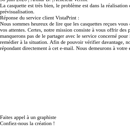
La casquette est très bien, le problème est dans la réalisatio
prévisualisation.
Réponse du service client VistaPrint :
Nous sommes heureux de lire que les casquettes reçues vous do
vos attentes. Certes, notre mission consiste à vous offrir de
manquerons pas de le partager avec le service concerné pour i
remédier à la situation. Afin de pouvoir vérifier davantage, 
répondant directement à cet e-mail. Nous demeurons à votre e
Faites appel à un graphiste
Confiez-nous la création !