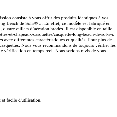
ission consiste à vous offrir des produits identiques à vos
ng Beach de Sol's® ». En effet, ce modèle est fabriqué en
quatre œillets d’aération brodés. Il est disponible en taille
uettes-et-chapeaux/casquettes/casquette-long-beach-de-sol-s-r.
avec différentes caractéristiques et qualités. Pour plus de
x/casquettes. Nous vous recommandons de toujours vérifier les
 vérification en temps réel. Nous serions ravis de vous
et facile d'utilisation.