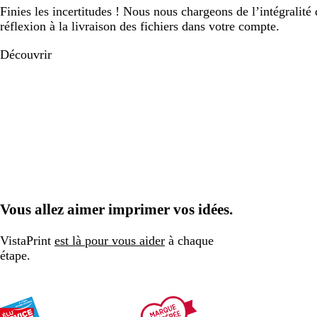
Finies les incertitudes ! Nous nous chargeons de l’intégralité 
réflexion à la livraison des fichiers dans votre compte.
Découvrir
Vous allez aimer imprimer vos idées.
VistaPrint
est là pour vous aider
à chaque
étape.