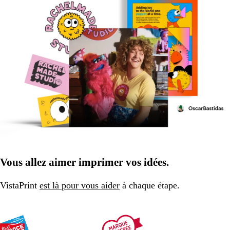
Vous allez aimer imprimer vos idées.
VistaPrint
est là pour vous aider
à chaque étape.