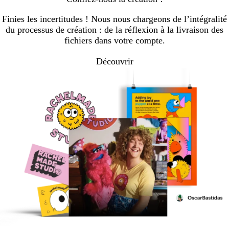
Finies les incertitudes ! Nous nous chargeons de l’intégralité
du processus de création : de la réflexion à la livraison des
fichiers dans votre compte.
Découvrir