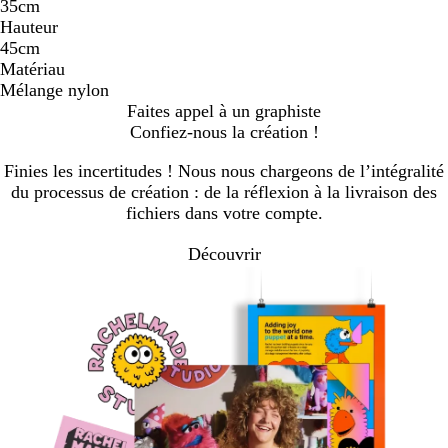
35cm
Hauteur
45cm
Matériau
Mélange nylon
Faites appel à un graphiste
Confiez-nous la création !
Finies les incertitudes ! Nous nous chargeons de l’intégralité
du processus de création : de la réflexion à la livraison des
fichiers dans votre compte.
Découvrir