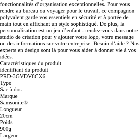
fonctionnalités d’organisation exceptionnelles. Pour vous
rendre au bureau ou voyager pour le travail, ce compagnon
polyvalent garde vos essentiels en sécurité et à portée de
main tout en affichant un style sophistiqué. De plus, la
personnalisation est un jeu d’enfant : rendez-vous dans notre
studio de création pour y ajouter votre logo, votre message
ou des informations sur votre entreprise. Besoin d’aide ? Nos
experts en design sont là pour vous aider à donner vie à vos
idées.
Caractéristiques du produit
identifiant du produit
PRD-3GVDV8CX6
Type
Sac à dos
Marque
Samsonite®
Longueur
20cm
Poids
900g
Largeur