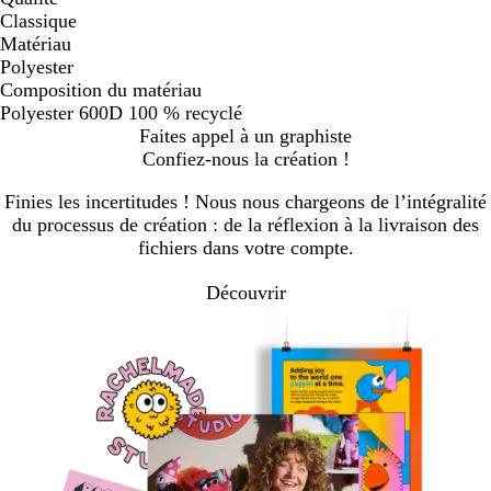
Classique
Matériau
Polyester
Composition du matériau
Polyester 600D 100 % recyclé
Faites appel à un graphiste
Confiez-nous la création !
Finies les incertitudes ! Nous nous chargeons de l’intégralité
du processus de création : de la réflexion à la livraison des
fichiers dans votre compte.
Découvrir