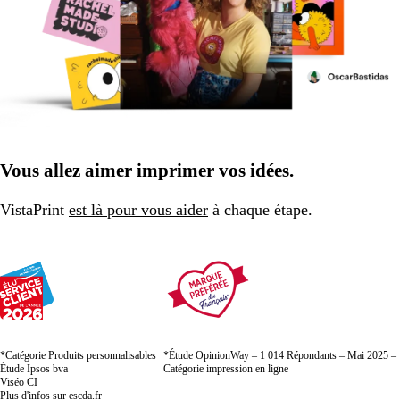
Vous allez aimer imprimer vos idées.
VistaPrint
est là pour vous aider
à chaque étape.
*Catégorie Produits personnalisables
*Étude OpinionWay – 1 014 Répondants – Mai 2025 –
Étude Ipsos bva
Catégorie impression en ligne
Viséo CI
Plus d'infos sur
escda.fr