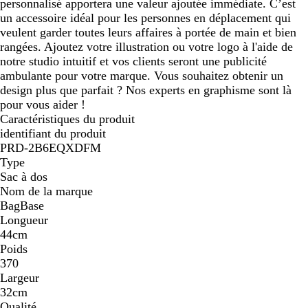
personnalisé apportera une valeur ajoutée immédiate. C’est
un accessoire idéal pour les personnes en déplacement qui
veulent garder toutes leurs affaires à portée de main et bien
rangées. Ajoutez votre illustration ou votre logo à l'aide de
notre studio intuitif et vos clients seront une publicité
ambulante pour votre marque. Vous souhaitez obtenir un
design plus que parfait ? Nos experts en graphisme sont là
pour vous aider !
Caractéristiques du produit
identifiant du produit
PRD-2B6EQXDFM
Type
Sac à dos
Nom de la marque
BagBase
Longueur
44cm
Poids
370
Largeur
32cm
Qualité