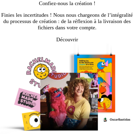
Confiez-nous la création !
Finies les incertitudes ! Nous nous chargeons de l’intégralité
du processus de création : de la réflexion à la livraison des
fichiers dans votre compte.
Découvrir