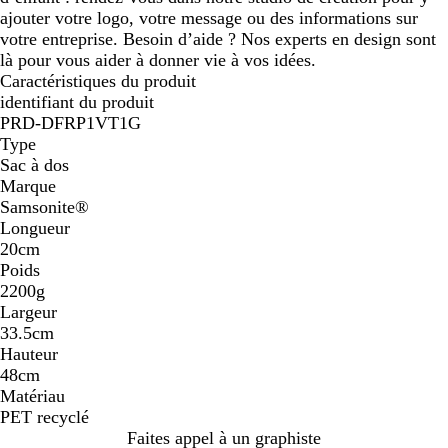
ajouter votre logo, votre message ou des informations sur
votre entreprise. Besoin d’aide ? Nos experts en design sont
là pour vous aider à donner vie à vos idées.
Caractéristiques du produit
identifiant du produit
PRD-DFRP1VT1G
Type
Sac à dos
Marque
Samsonite®
Longueur
20cm
Poids
2200g
Largeur
33.5cm
Hauteur
48cm
Matériau
PET recyclé
Faites appel à un graphiste