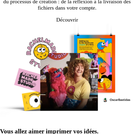
du processus de création : de la réflexion à la livraison des
fichiers dans votre compte.
Découvrir
Vous allez aimer imprimer vos idées.