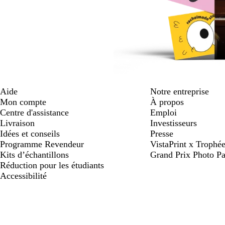
Aide
Notre entreprise
Mon compte
À propos
Centre d'assistance
Emploi
Livraison
Investisseurs
Idées et conseils
Presse
Programme Revendeur
VistaPrint x Trop
Kits d’échantillons
Grand Prix Photo Pa
Réduction pour les étudiants
Accessibilité