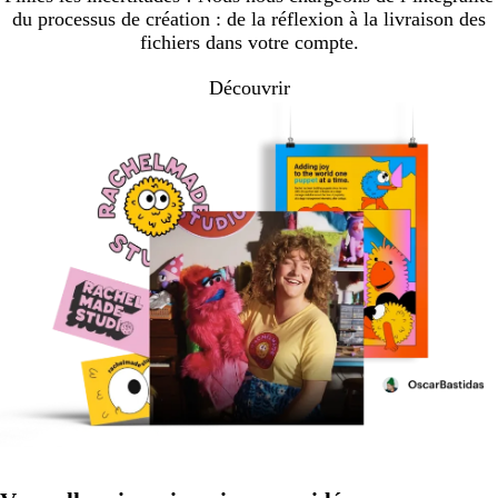
du processus de création : de la réflexion à la livraison des
fichiers dans votre compte.
Découvrir