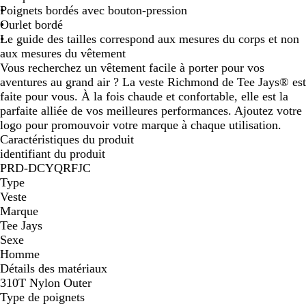
Poignets bordés avec bouton-pression
Ourlet bordé
Le guide des tailles correspond aux mesures du corps et non
aux mesures du vêtement
Vous recherchez un vêtement facile à porter pour vos
aventures au grand air ? La veste Richmond de Tee Jays® est
faite pour vous. À la fois chaude et confortable, elle est la
parfaite alliée de vos meilleures performances. Ajoutez votre
logo pour promouvoir votre marque à chaque utilisation.
Caractéristiques du produit
identifiant du produit
PRD-DCYQRFJC
Type
Veste
Marque
Tee Jays
Sexe
Homme
Détails des matériaux
310T Nylon Outer
Type de poignets