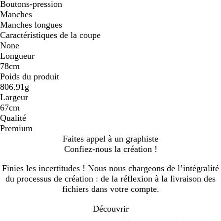
Boutons-pression
Manches
Manches longues
Caractéristiques de la coupe
None
Longueur
78cm
Poids du produit
806.91g
Largeur
67cm
Qualité
Premium
Faites appel à un graphiste
Confiez-nous la création !
Finies les incertitudes ! Nous nous chargeons de l’intégralité
du processus de création : de la réflexion à la livraison des
fichiers dans votre compte.
Découvrir