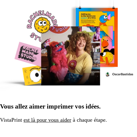
Vous allez aimer imprimer vos idées.
VistaPrint
est là pour vous aider
à chaque étape.