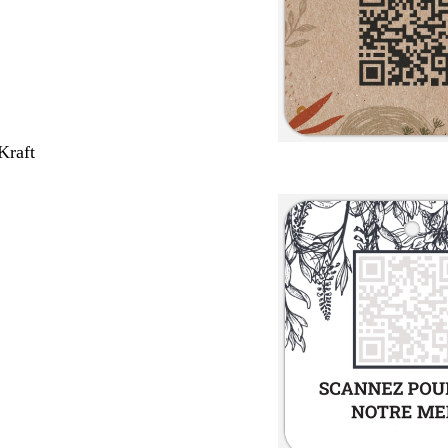
Kraft