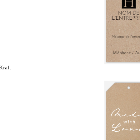
Kraft