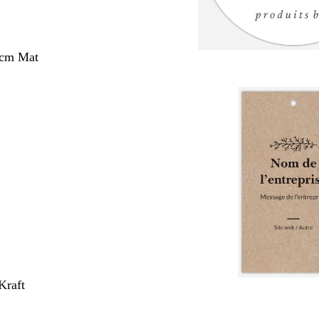
 cm Mat
Kraft