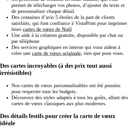
permet de télécharger vos photos, d’ajouter du texte et
de personnaliser chaque détail.
Des centaines d’avis 5 étoiles de la part de clients
satisfaits, qui font confiance à VistaPrint pour imprimer
leurs
cartes de vœux de Noël
Une aide à la création gratuite, disponible par chat ou
par téléphone
Des services graphiques en interne qui vous aident à
créer une
carte de vœux originale
, rien que pour vous.
Des cartes incroyables (à des prix tout aussi
irrésistibles)
Nos cartes de vœux personnalisables ont été pensées
pour respecter tous les budgets.
Découvrez des styles adaptés à tous les goûts, allant des
cartes de vœux classiques aux plus modernes.
Des détails festifs pour créer la carte de vœux
idéale