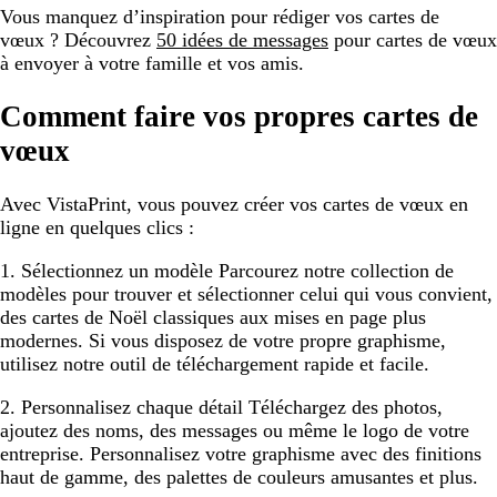
Vous manquez d’inspiration pour rédiger vos cartes de
vœux ? Découvrez
50 idées de messages
pour cartes de vœux
à envoyer à votre famille et vos amis.
Comment faire vos propres cartes de
vœux
Avec VistaPrint, vous pouvez créer vos cartes de vœux en
ligne en quelques clics :
1. Sélectionnez un modèle
Parcourez notre collection de
modèles pour trouver et sélectionner celui qui vous convient,
des cartes de Noël classiques aux mises en page plus
modernes. Si vous disposez de votre propre graphisme,
utilisez notre outil de téléchargement rapide et facile.
2. Personnalisez chaque détail
Téléchargez des photos,
ajoutez des noms, des messages ou même le logo de votre
entreprise. Personnalisez votre graphisme avec des finitions
haut de gamme, des palettes de couleurs amusantes et plus.