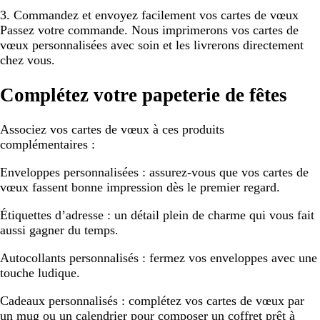
3. Commandez et envoyez facilement vos cartes de vœux
Passez votre commande. Nous imprimerons vos cartes de
vœux personnalisées avec soin et les livrerons directement
chez vous.
Complétez votre papeterie de fêtes
Associez vos cartes de vœux à ces produits
complémentaires :
Enveloppes personnalisées :
assurez-vous que vos cartes de
vœux fassent bonne impression dès le premier regard.
Étiquettes d’adresse :
un détail plein de charme qui vous fait
aussi gagner du temps.
Autocollants personnalisés :
fermez vos enveloppes avec une
touche ludique.
Cadeaux personnalisés :
complétez vos cartes de vœux par
un mug ou un calendrier pour composer un coffret prêt à