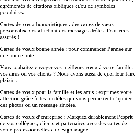
agrémentés de citations bibliques et/ou de symboles
populaires.
Cartes de vœux humoristiques :
des cartes de vœux
personnalisables affichant des messages drôles. Fous rires
assurés !
Cartes de vœux bonne année :
pour commencer l’année sur
une bonne note.
Vous souhaitez envoyer vos meilleurs vœux à votre famille,
vos amis ou vos clients ? Nous avons aussi de quoi leur faire
plaisir :
Cartes de vœux pour la famille et les amis :
exprimez votre
affection grâce à des modèles qui vous permettent d'ajouter
des photos ou un message sincère.
Cartes de vœux d’entreprise :
Marquez durablement l’esprit
de vos collègues, clients et partenaires avec des cartes de
vœux professionnelles au design soigné.