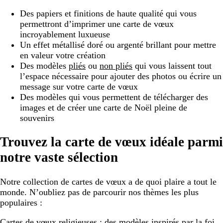
Des papiers et finitions de haute qualité qui vous
permettront d’imprimer une carte de vœux
incroyablement luxueuse
Un effet métallisé doré ou argenté brillant pour mettre
en valeur votre création
Des modèles
pliés
ou
non pliés
qui vous laissent tout
l’espace nécessaire pour ajouter des photos ou écrire un
message sur votre carte de vœux
Des modèles qui vous permettent de télécharger des
images et de créer une carte de Noël pleine de
souvenirs
Trouvez la carte de vœux idéale parmi
notre vaste sélection
Notre collection de cartes de vœux a de quoi plaire a tout le
monde. N’oubliez pas de parcourir nos thèmes les plus
populaires :
Cartes de vœux religieuses :
des modèles inspirés par la foi,