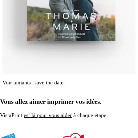
Voir aimants "save the date"
Vous allez aimer imprimer vos idées.
VistaPrint
est là pour vous aider
à chaque étape.