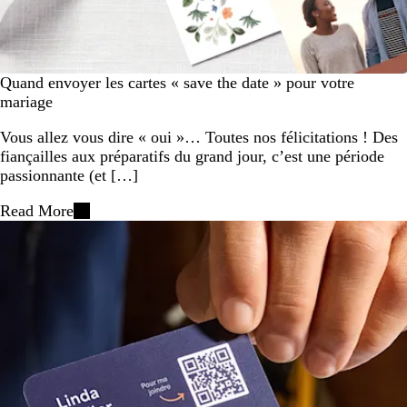
Quand envoyer les cartes « save the date » pour votre
mariage
Vous allez vous dire « oui »… Toutes nos félicitations ! Des
fiançailles aux préparatifs du grand jour, c’est une période
passionnante (et […]
Read More