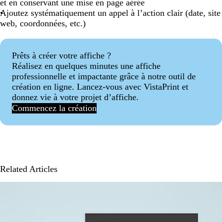
et en conservant une mise en page aérée
Ajoutez systématiquement un appel à l’action clair (date, site
web, coordonnées, etc.)
Prêts à créer votre affiche ?
Réalisez en quelques minutes une affiche
professionnelle et impactante grâce à notre outil de
création en ligne. Lancez-vous avec VistaPrint et
donnez vie à votre projet d’affiche.
Commencez la création
Related Articles