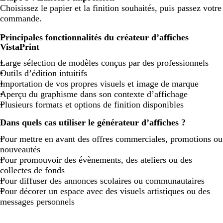
Choisissez le papier et la finition souhaités, puis passez votre
commande.
Principales fonctionnalités du créateur d’affiches
VistaPrint
Large sélection de modèles conçus par des professionnels
Outils d’édition intuitifs
Importation de vos propres visuels et image de marque
Aperçu du graphisme dans son contexte d’affichage
Plusieurs formats et options de finition disponibles
Dans quels cas utiliser le générateur d’affiches ?
Pour mettre en avant des offres commerciales, promotions ou
nouveautés
Pour promouvoir des évènements, des ateliers ou des
collectes de fonds
Pour diffuser des annonces scolaires ou communautaires
Pour décorer un espace avec des visuels artistiques ou des
messages personnels