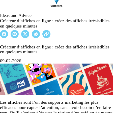
Ideas and Advice
Créateur d’affiches en ligne : créez des affiches irrésistibles
en quelques minutes
Créateur d’affiches en ligne : créez des affiches irrésistibles
en quelques minutes
09-02-2026
Les affiches sont l’un des supports marketing les plus
efficaces pour capter l’attention, sans avoir besoin d’en faire
trop. Qu’il s’agisse d’égayer la vitrine d’un café ou de mettre