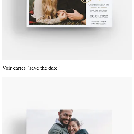
Voir cartes "save the date"