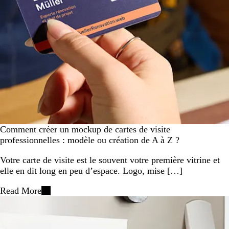
Comment créer un mockup de cartes de visite
professionnelles : modèle ou création de A à Z ?
Votre carte de visite est le souvent votre première vitrine et
elle en dit long en peu d’espace. Logo, mise […]
Read More