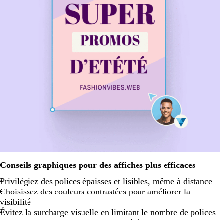
Conseils graphiques pour des affiches plus efficaces
Privilégiez des polices épaisses et lisibles, même à distance
Choisissez des couleurs contrastées pour améliorer la
visibilité
Évitez la surcharge visuelle en limitant le nombre de polices