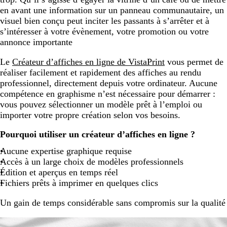
en avant une information sur un panneau communautaire, un
visuel bien conçu peut inciter les passants à s’arrêter et à
s’intéresser à votre évènement, votre promotion ou votre
annonce importante
Le
Créateur d’affiches en ligne de VistaPrint
vous permet de
réaliser facilement et rapidement des affiches au rendu
professionnel, directement depuis votre ordinateur. Aucune
compétence en graphisme n’est nécessaire pour démarrer :
vous pouvez sélectionner un modèle prêt à l’emploi ou
importer votre propre création selon vos besoins.
Pourquoi utiliser un créateur d’affiches en ligne ?
Aucune expertise graphique requise
Accès à un large choix de modèles professionnels
Édition et aperçus en temps réel
Fichiers prêts à imprimer en quelques clics
Un gain de temps considérable sans compromis sur la qualité