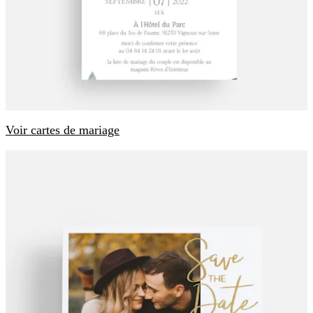
Voir cartes de mariage