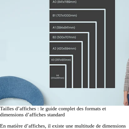
Tailles d’affiches : le guide complet des formats et
dimensions d’affiches standard
En matière d’affiches, il existe une multitude de dimensions