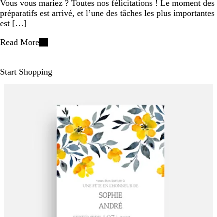
Vous vous mariez ? Toutes nos félicitations ! Le moment des
préparatifs est arrivé, et l’une des tâches les plus importantes
est […]
Read More
Start Shopping