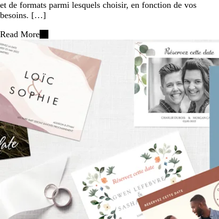
et de formats parmi lesquels choisir, en fonction de vos
besoins. […]
Read More