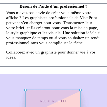
Besoin de l’aide d’un professionnel ?
Vous n’avez pas envie de créer vous-même votre
affiche ? Les graphistes professionnels de VistaPrint
peuvent s’en charger pour vous. Transmettez-leur
votre brief, et ils créeront pour vous la mise en page,
le style graphique et les visuels. Une solution idéale si
vous manquez de temps ou si vous souhaitez un rendu
professionnel sans vous compliquer la tâche.
Collaborez avec un graphiste pour donner vie à vos
idées.