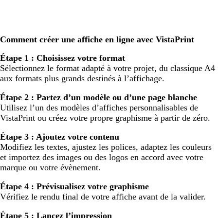
Comment créer une affiche en ligne avec VistaPrint
Étape 1 : Choisissez votre format
Sélectionnez le format adapté à votre projet, du classique A4
aux formats plus grands destinés à l’affichage.
Étape 2 : Partez d’un modèle ou d’une page blanche
Utilisez l’un des modèles d’affiches personnalisables de
VistaPrint ou créez votre propre graphisme à partir de zéro.
Étape 3 : Ajoutez votre contenu
Modifiez les textes, ajustez les polices, adaptez les couleurs
et importez des images ou des logos en accord avec votre
marque ou votre évènement.
Étape 4 : Prévisualisez votre graphisme
Vérifiez le rendu final de votre affiche avant de la valider.
Étape 5 : Lancez l’impression