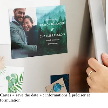
Cartes « save the date » : informations à préciser et
formulation