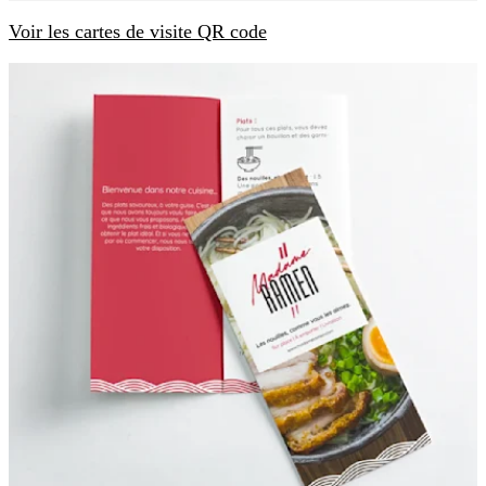
Voir les cartes de visite QR code