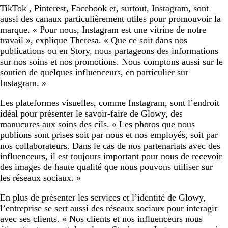
TikTok
, Pinterest, Facebook et, surtout, Instagram, sont
aussi des canaux particulièrement utiles pour promouvoir la
marque. « Pour nous, Instagram est une vitrine de notre
travail », explique Theresa. « Que ce soit dans nos
publications ou en Story, nous partageons des informations
sur nos soins et nos promotions. Nous comptons aussi sur le
soutien de quelques influenceurs, en particulier sur
Instagram. »
Les plateformes visuelles, comme Instagram, sont l’endroit
idéal pour présenter le savoir-faire de Glowy, des
manucures aux soins des cils. « Les photos que nous
publions sont prises soit par nous et nos employés, soit par
nos collaborateurs. Dans le cas de nos partenariats avec des
influenceurs, il est toujours important pour nous de recevoir
des images de haute qualité que nous pouvons utiliser sur
les réseaux sociaux. »
En plus de présenter les services et l’identité de Glowy,
l’entreprise se sert aussi des réseaux sociaux pour interagir
avec ses clients. « Nos clients et nos influenceurs nous