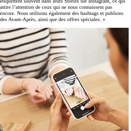
étiquettent souvent dans leurs Stories sur Instagram, ce qui
attire l’attention de ceux qui ne nous connaissent pas
encore. Nous utilisons également des hashtags et publions
des Avant-Après, ainsi que des offres spéciales. »