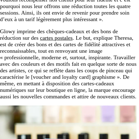
pourquoi nous leur offrons une réduction toutes les quatre
sessions. Ainsi, ils ont envie de revenir pour prendre soin
d’eux à un tarif légèrement plus intéressant ».
Glowy imprime des chèques-cadeaux et des bons de
réduction sur des
cartes postales
. Le but, explique Theresa,
est de créer des bons et des cartes de fidélité attractives et
reconnaissables, tout en renvoyant une image
« professionnelle, moderne et, surtout, inspirante. Travailler
avec des couleurs et des motifs fait en quelque sorte de nous
des artistes, ce qui se reflète dans les coups de pinceau qui
caractérise le [voucher and loyalty card] graphisme ». De
même, en mettant à disposition des cartes-cadeaux
numériques sur leur boutique en ligne, la marque encourage
aussi les nouvelles commandes et attire de nouveaux clients.