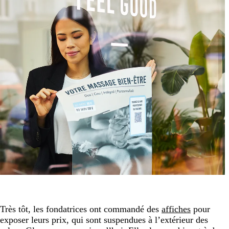
Très tôt, les fondatrices ont commandé des
affiches
pour
exposer leurs prix, qui sont suspendues à l’extérieur des