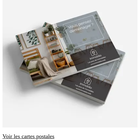
Voir les cartes postales