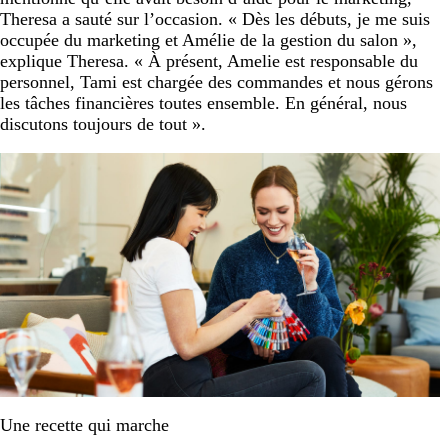
Theresa a sauté sur l’occasion. « Dès les débuts, je me suis
occupée du marketing et Amélie de la gestion du salon »,
explique Theresa. « À présent, Amelie est responsable du
personnel, Tami est chargée des commandes et nous gérons
les tâches financières toutes ensemble. En général, nous
discutons toujours de tout ».
Une recette qui marche