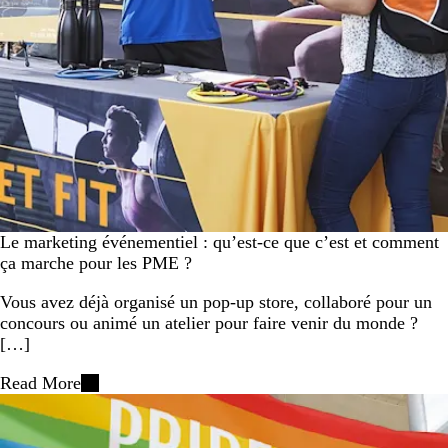
Le marketing événementiel : qu’est-ce que c’est et comment
ça marche pour les PME ?
Vous avez déjà organisé un pop-up store, collaboré pour un
concours ou animé un atelier pour faire venir du monde ?
[…]
Read More