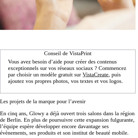
Conseil de VistaPrint
Vous avez besoin d’aide pour créer des contenus
exceptionnels sur vos réseaux sociaux ? Commencez
par choisir un modèle gratuit sur
VistaCreate
, puis
ajoutez vos propres photos, vos textes et vos logos.
Les projets de la marque pour l’avenir
En cinq ans, Glowy a déjà ouvert trois salons dans la région
de Berlin. En plus de poursuivre cette expansion fulgurante,
l’équipe espère développer encore davantage ses
évènements, ses produits et son institut de beauté mobile.