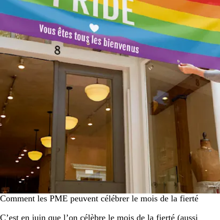
Comment les PME peuvent célébrer le mois de la fierté
C’est en juin que l’on célèbre le mois de la fierté (aussi