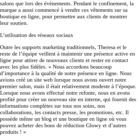
salons que lors des évènements. Pendant le confinement, la
marque a aussi commencé à vendre ces vêtements sur sa
boutique en ligne, pour permettre aux clients de montrer
leur soutien.
L’utilisation des réseaux sociaux
Outre les supports marketing traditionnels, Theresa et le
reste de l’équipe veillent à maintenir une présence active en
ligne pour attirer de nouveaux clients et rester en contact
avec les plus fidèles. « Nous accordons beaucoup
d’importance à la qualité de notre présence en ligne. Nous
avions créé un site web lorsque nous avons ouvert notre
premier salon, mais il était relativement modeste à l’époque.
Lorsque nous avons effectué notre refonte, nous en avons
profité pour créer un nouveau site en interne, qui fournit des
informations complètes sur tous nos soins, nos
collaborations, les contacts presse, les promotions, etc. Il
possède même un blog et une boutique en ligne où vous
pouvez acheter des bons de réduction Glowy et d’autres
produits ! »