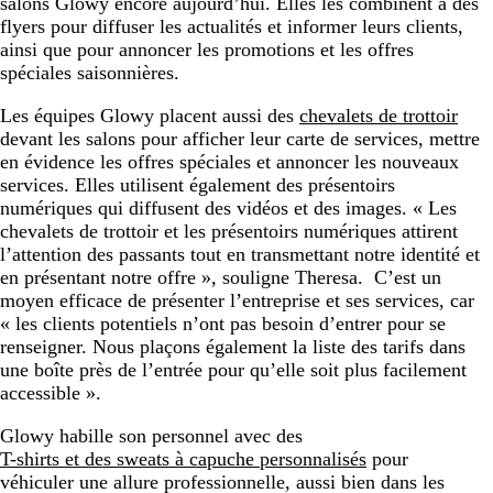
salons Glowy encore aujourd’hui. Elles les combinent à des
flyers pour diffuser les actualités et informer leurs clients,
ainsi que pour annoncer les promotions et les offres
spéciales saisonnières.
Les équipes Glowy placent aussi des
chevalets de trottoir
devant les salons pour afficher leur carte de services, mettre
en évidence les offres spéciales et annoncer les nouveaux
services. Elles utilisent également des présentoirs
numériques qui diffusent des vidéos et des images. « Les
chevalets de trottoir et les présentoirs numériques attirent
l’attention des passants tout en transmettant notre identité et
en présentant notre offre », souligne Theresa. C’est un
moyen efficace de présenter l’entreprise et ses services, car
« les clients potentiels n’ont pas besoin d’entrer pour se
renseigner. Nous plaçons également la liste des tarifs dans
une boîte près de l’entrée pour qu’elle soit plus facilement
accessible ».
Glowy habille son personnel avec des
T-shirts et des sweats à capuche personnalisés
pour
véhiculer une allure professionnelle, aussi bien dans les