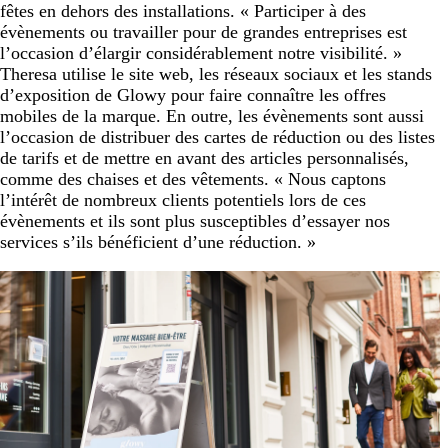
fêtes en dehors des installations. « Participer à des
évènements ou travailler pour de grandes entreprises est
l’occasion d’élargir considérablement notre visibilité. »
Theresa utilise le site web, les réseaux sociaux et les stands
d’exposition de Glowy pour faire connaître les offres
mobiles de la marque. En outre, les évènements sont aussi
l’occasion de distribuer des cartes de réduction ou des listes
de tarifs et de mettre en avant des articles personnalisés,
comme des chaises et des vêtements. « Nous captons
l’intérêt de nombreux clients potentiels lors de ces
évènements et ils sont plus susceptibles d’essayer nos
services s’ils bénéficient d’une réduction. »