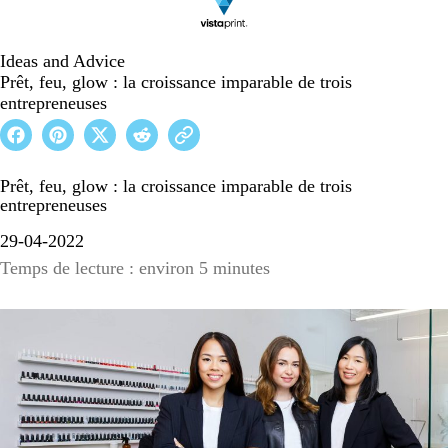
Ideas and Advice
Prêt, feu, glow : la croissance imparable de trois
entrepreneuses
Prêt, feu, glow : la croissance imparable de trois
entrepreneuses
29-04-2022
Temps de lecture : environ 5 minutes