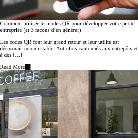
Comment utiliser les codes QR pour développer votre petite
entreprise (et 3 façons d’en générer)
Les codes QR font leur grand retour et leur utilité est
désormais incontestable. Autrefois cantonnés aux entrepôts et
à des […]
Read More