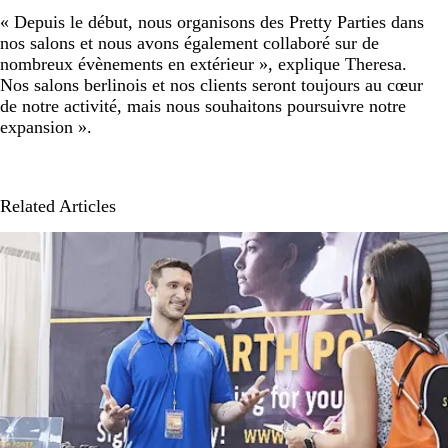
« Depuis le début, nous organisons des Pretty Parties dans
nos salons et nous avons également collaboré sur de
nombreux évènements en extérieur », explique Theresa.
Nos salons berlinois et nos clients seront toujours au cœur
de notre activité, mais nous souhaitons poursuivre notre
expansion ».
Related Articles