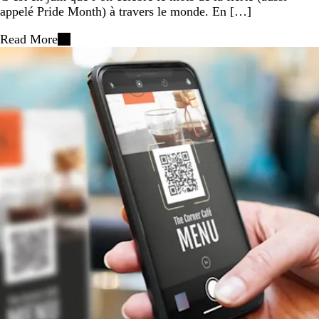
appelé Pride Month) à travers le monde. En […]
Read More