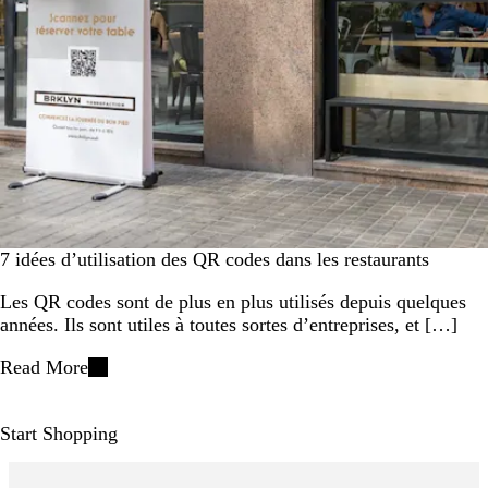
7 idées d’utilisation des QR codes dans les restaurants
Les QR codes sont de plus en plus utilisés depuis quelques
années. Ils sont utiles à toutes sortes d’entreprises, et […]
Read More
Start Shopping