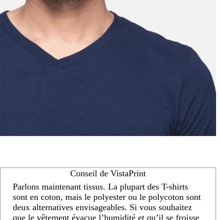
Conseil de VistaPrint
Parlons maintenant tissus. La plupart des T-shirts
sont en coton, mais le polyester ou le polycoton sont
deux alternatives envisageables. Si vous souhaitez
que le vêtement évacue l’humidité et qu’il se froisse