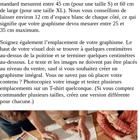
standard mesurent entre 45 cm (pour une taille S) et 60 cm
de large (pour une taille XL). Nous vous conseillons de
laisser environ 12 cm d’espace blanc de chaque côté, ce qui
signifie que votre graphisme devra mesurer entre 25 et
35 cm maximum.
Soignez également l’emplacement de votre graphisme. Le
haut de votre visuel doit se trouver à quelques centimètres
au-dessus de la poitrine et se terminer quelques centimètres
au-dessous. Le texte et les images ne doivent pas être placés
au niveau du ventre, sauf si vous souhaitez créer un
graphisme intégral. Vous ne savez pas où placer votre
contenu ? Photocopiez votre image et testez plusieurs
emplacements sur un T-shirt quelconque. (Si vous comptez
commander plusieurs tailles, créez une version différente
pour chacune.)