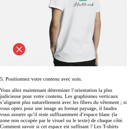
5. Positionnez votre contenu avec soin.
Vous allez maintenant déterminer l’orientation la plus
judicieuse pour votre contenu. Les graphismes verticaux
s’alignent plus naturellement avec les fibres du vêtement ; si
vous optez pour une image au format paysage, il faudra
vous assurer qu’il reste suffisamment d’espace blanc (la
zone non occupée par le visuel ou le texte) de chaque côté.
Comment savoir si cet espace est suffisant ? Les T-shirts