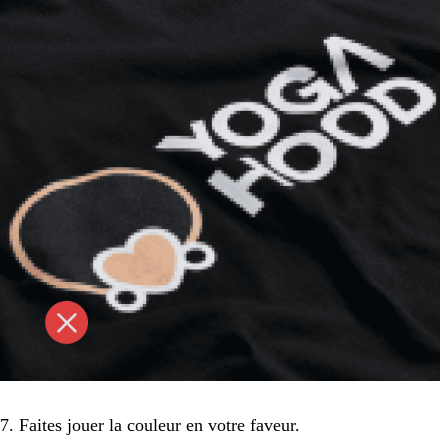
7. Faites jouer la couleur en votre faveur.