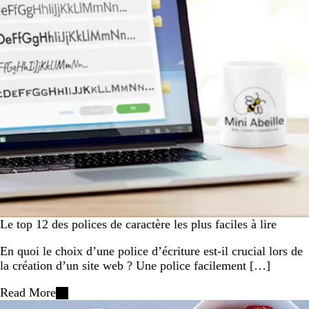
Le top 12 des polices de caractère les plus faciles à lire
En quoi le choix d’une police d’écriture est-il crucial lors de
la création d’un site web ? Une police facilement […]
Read More