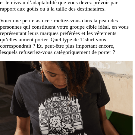
et le niveau d’adaptabilité que vous devez prévoir par
rapport aux goûts ou à la taille des destinataires.
Voici une petite astuce : mettez-vous dans la peau des
personnes qui constituent votre groupe cible idéal, en vous
représentant leurs marques préférées et les vêtements
qu’elles aiment porter. Quel type de T-shirt vous
correspondrait ? Et, peut-être plus important encore,
lesquels refuseriez-vous catégoriquement de porter ?