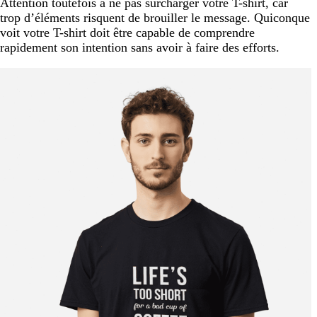
Attention toutefois à ne pas surcharger votre T-shirt, car
trop d’éléments risquent de brouiller le message. Quiconque
voit votre T-shirt doit être capable de comprendre
rapidement son intention sans avoir à faire des efforts.