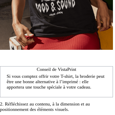
Conseil de VistaPrint
Si vous comptez offrir votre T-shirt, la broderie peut
être une bonne alternative à l’imprimé : elle
apportera une touche spéciale à votre cadeau.
2. Réfléchissez au contenu, à la dimension et au
positionnement des éléments visuels.