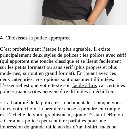
4. Choisissez la police appropriée.
C’est probablement l’étape la plus agréable. Il existe
principalement deux styles de polices : les polices avec sérif
(qui apportent une touche classique et se lisent facilement
sur les petits formats) ou sans sérif (plus propres et plus
modernes, surtout en grand format). En jouant avec ces
deux catégories, vos options sont quasiment illimitées.
L’essentiel est que votre texte soit
facile à lire
, car certaines
polices manuscrites peuvent être difficiles à déchiffrer.
« La lisibilité de la police est fondamentale. Lorsque vous
faites votre choix, la première chose à prendre en compte
est l’échelle de votre graphisme », ajoute Tristan LeBreton.
« Certaines polices peuvent être parfaites pour une
impression de grande taille au dos d’un T-shirt, mais ne