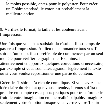
le moins possible, optez pour le polyester. Pour créer
un T-shirt standard, le coton est probablement la
meilleure option.
9. Vérifiez le format, la taille et les couleurs avant
l’impression.
Une fois que vous êtes satisfait du résultat, il est temps de
passer à l’impression. Au lieu de commander tous vos T-
shirts d’un coup, il est préférable de commencer par un seul
modèle pour vérifier le graphisme. Examinez-le
attentivement et apportez quelques corrections si nécessaire,
par exemple si vous souhaitez agrandir légèrement le texte
ou si vous voulez repositionner une partie du contenu.
Créer des T-shirts n’a rien de compliqué. Si vous avez une
idée claire du résultat que vous attendez, il vous suffira de
prendre en compte ces aspects pratiques pour transformer le
fruit de votre imagination en une réalité palpable. Imaginez
seulement votre émotion lorsque vous verrez votre T-shirt