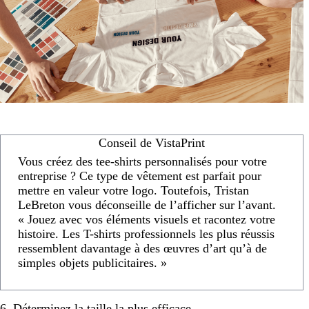
Conseil de VistaPrint
Vous créez des tee-shirts personnalisés pour votre
entreprise ? Ce type de vêtement est parfait pour
mettre en valeur votre logo. Toutefois, Tristan
LeBreton vous déconseille de l’afficher sur l’avant.
« Jouez avec vos éléments visuels et racontez votre
histoire. Les T-shirts professionnels les plus réussis
ressemblent davantage à des œuvres d’art qu’à de
simples objets publicitaires. »
6. Déterminez la taille la plus efficace.