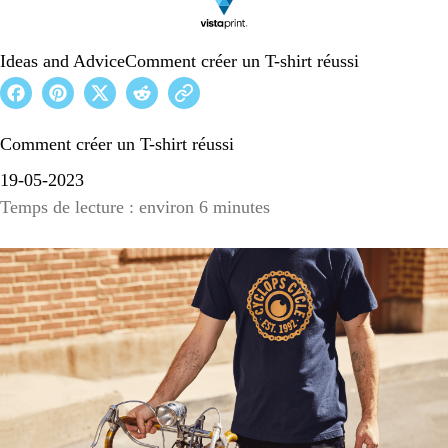
Ideas and Advice
Comment créer un T-shirt réussi
Comment créer un T-shirt réussi
19-05-2023
Temps de lecture : environ 6 minutes