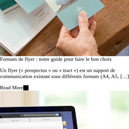
Formats de flyer : notre guide pour faire le bon choix
Un flyer (« prospectus » ou « tract ») est un support de
communication existant sous différents formats (A4, A5, […]
Read More