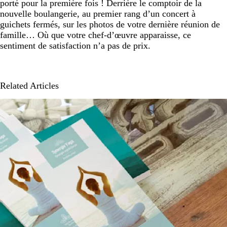
porté pour la première fois ! Derrière le comptoir de la
nouvelle boulangerie, au premier rang d’un concert à
guichets fermés, sur les photos de votre dernière réunion de
famille… Où que votre chef-d’œuvre apparaisse, ce
sentiment de satisfaction n’a pas de prix.
Related Articles