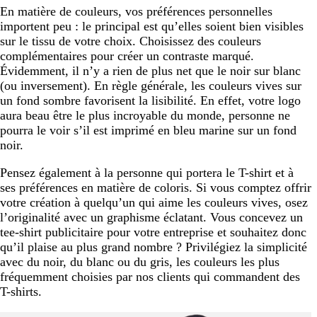
En matière de couleurs, vos préférences personnelles
importent peu : le principal est qu’elles soient bien visibles
sur le tissu de votre choix. Choisissez des couleurs
complémentaires pour créer un contraste marqué.
Évidemment, il n’y a rien de plus net que le noir sur blanc
(ou inversement). En règle générale, les couleurs vives sur
un fond sombre favorisent la lisibilité. En effet, votre logo
aura beau être le plus incroyable du monde, personne ne
pourra le voir s’il est imprimé en bleu marine sur un fond
noir.
Pensez également à la personne qui portera le T-shirt et à
ses préférences en matière de coloris. Si vous comptez offrir
votre création à quelqu’un qui aime les couleurs vives, osez
l’originalité avec un graphisme éclatant. Vous concevez un
tee-shirt publicitaire pour votre entreprise et souhaitez donc
qu’il plaise au plus grand nombre ? Privilégiez la simplicité
avec du noir, du blanc ou du gris, les couleurs les plus
fréquemment choisies par nos clients qui commandent des
T-shirts.