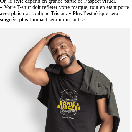
Or, le style dépend en grande partie de l’aspect visuel.
« Votre T-shirt doit refléter votre marque, tout en étant porté
avec plaisir », souligne Tristan. « Plus l’esthétique sera
soignée, plus l’impact sera important. »