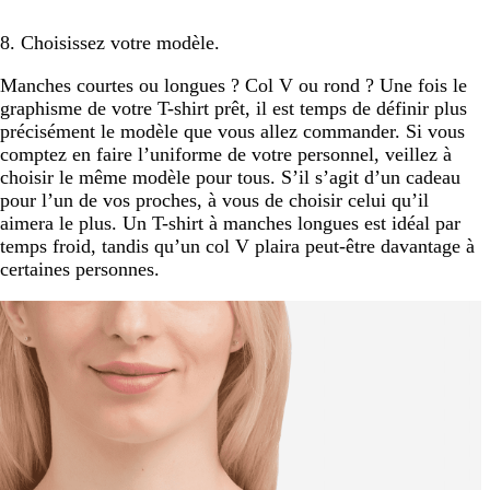
8. Choisissez votre modèle.
Manches courtes ou longues ? Col V ou rond ? Une fois le
graphisme de votre T-shirt prêt, il est temps de définir plus
précisément le modèle que vous allez commander. Si vous
comptez en faire l’uniforme de votre personnel, veillez à
choisir le même modèle pour tous. S’il s’agit d’un cadeau
pour l’un de vos proches, à vous de choisir celui qu’il
aimera le plus. Un T-shirt à manches longues est idéal par
temps froid, tandis qu’un col V plaira peut-être davantage à
certaines personnes.