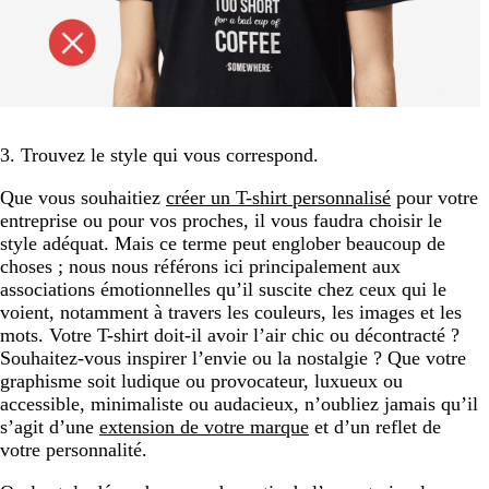
3. Trouvez le style qui vous correspond.
Que vous souhaitiez
créer un T-shirt personnalisé
pour votre
entreprise ou pour vos proches, il vous faudra choisir le
style adéquat. Mais ce terme peut englober beaucoup de
choses ; nous nous référons ici principalement aux
associations émotionnelles qu’il suscite chez ceux qui le
voient, notamment à travers les couleurs, les images et les
mots. Votre T-shirt doit-il avoir l’air chic ou décontracté ?
Souhaitez-vous inspirer l’envie ou la nostalgie ? Que votre
graphisme soit ludique ou provocateur, luxueux ou
accessible, minimaliste ou audacieux, n’oubliez jamais qu’il
s’agit d’une
extension de votre marque
et d’un reflet de
votre personnalité.