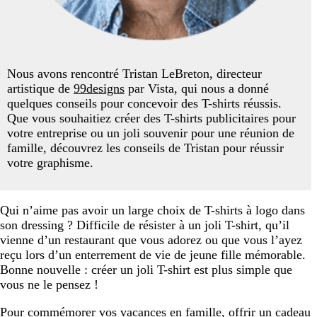
Nous avons rencontré Tristan LeBreton, directeur
artistique de
99designs
par Vista, qui nous a donné
quelques conseils pour concevoir des T-shirts réussis.
Que vous souhaitiez créer des T-shirts publicitaires pour
votre entreprise ou un joli souvenir pour une réunion de
famille, découvrez les conseils de Tristan pour réussir
votre graphisme.
Qui n’aime pas avoir un large choix de T-shirts à logo dans
son dressing ? Difficile de résister à un joli T-shirt, qu’il
vienne d’un restaurant que vous adorez ou que vous l’ayez
reçu lors d’un enterrement de vie de jeune fille mémorable.
Bonne nouvelle : créer un joli T-shirt est plus simple que
vous ne le pensez !
Pour commémorer vos vacances en famille, offrir un cadeau