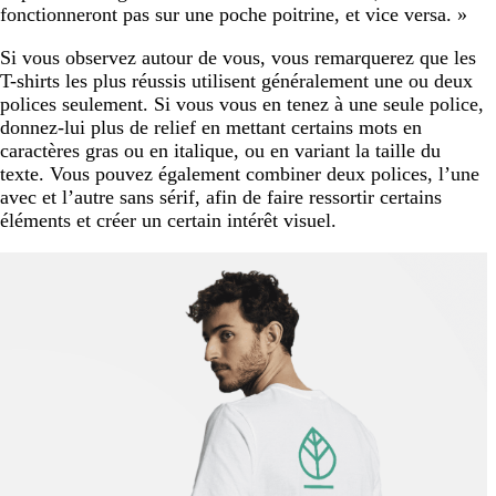
fonctionneront pas sur une poche poitrine, et vice versa. »
Si vous observez autour de vous, vous remarquerez que les
T-shirts les plus réussis utilisent généralement une ou deux
polices seulement. Si vous vous en tenez à une seule police,
donnez-lui plus de relief en mettant certains mots en
caractères gras ou en italique, ou en variant la taille du
texte. Vous pouvez également combiner deux polices, l’une
avec et l’autre sans sérif, afin de faire ressortir certains
éléments et créer un certain intérêt visuel.