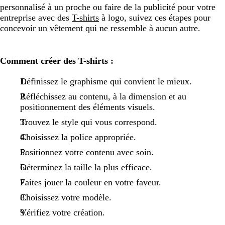
personnalisé à un proche ou faire de la publicité pour votre
entreprise avec des
T-shirts
à logo, suivez ces étapes pour
concevoir un vêtement qui ne ressemble à aucun autre.
Comment créer des T-shirts :
Définissez le graphisme qui convient le mieux.
Réfléchissez au contenu, à la dimension et au
positionnement des éléments visuels.
Trouvez le style qui vous correspond.
Choisissez la police appropriée.
Positionnez votre contenu avec soin.
Déterminez la taille la plus efficace.
Faites jouer la couleur en votre faveur.
Choisissez votre modèle.
Vérifiez votre création.