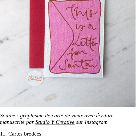
Source : graphisme de carte de vœux avec écriture
manuscrite par
Studio Y Creative
sur Instagram
11. Cartes brodées