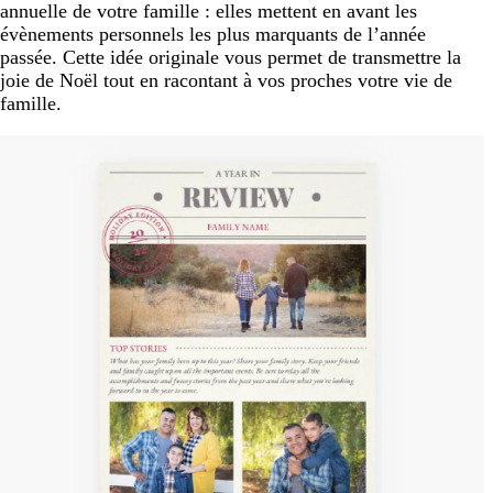
annuelle de votre famille : elles mettent en avant les
évènements personnels les plus marquants de l’année
passée. Cette idée originale vous permet de transmettre la
joie de Noël tout en racontant à vos proches votre vie de
famille.