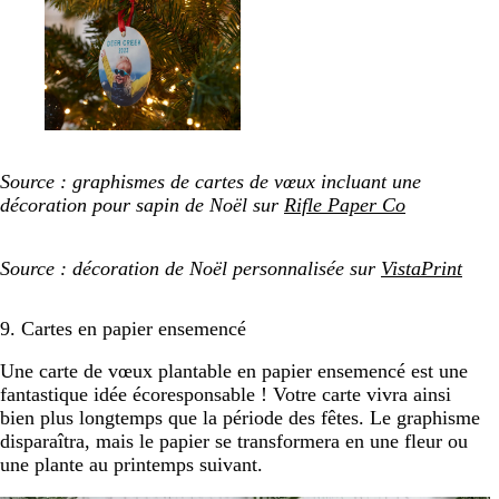
Source : graphismes de cartes de vœux incluant une
décoration pour sapin de Noël sur
Rifle Paper Co
Source : décoration de Noël personnalisée sur
VistaPrint
9. Cartes en papier ensemencé
Une carte de vœux plantable en papier ensemencé est une
fantastique idée écoresponsable ! Votre carte vivra ainsi
bien plus longtemps que la période des fêtes. Le graphisme
disparaîtra, mais le papier se transformera en une fleur ou
une plante au printemps suivant.