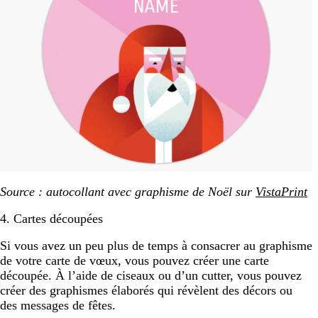
Source : autocollant avec graphisme de Noël sur
VistaPrint
4. Cartes découpées
Si vous avez un peu plus de temps à consacrer au graphisme
de votre carte de vœux, vous pouvez créer une carte
découpée. À l’aide de ciseaux ou d’un cutter, vous pouvez
créer des graphismes élaborés qui révèlent des décors ou
des messages de fêtes.