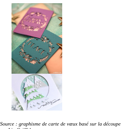
Source : graphisme de carte de vœux basé sur la découpe