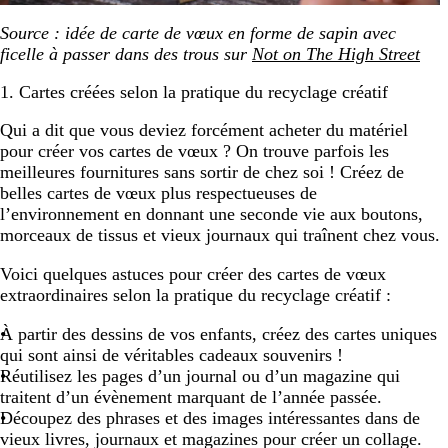
Source : idée de carte de vœux en forme de sapin avec
ficelle à passer dans des trous sur
Not on The High Street
1. Cartes créées selon la pratique du recyclage créatif
Qui a dit que vous deviez forcément acheter du matériel
pour créer vos cartes de vœux ? On trouve parfois les
meilleures fournitures sans sortir de chez soi ! Créez de
belles cartes de vœux plus respectueuses de
l’environnement en donnant une seconde vie aux boutons,
morceaux de tissus et vieux journaux qui traînent chez vous.
Voici quelques astuces pour créer des cartes de vœux
extraordinaires selon la pratique du recyclage créatif :
À partir des dessins de vos enfants, créez des cartes uniques
qui sont ainsi de véritables cadeaux souvenirs !
Réutilisez les pages d’un journal ou d’un magazine qui
traitent d’un évènement marquant de l’année passée.
Découpez des phrases et des images intéressantes dans de
vieux livres, journaux et magazines pour créer un collage.