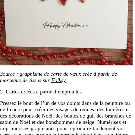
Source : graphisme de carte de vœux créé à partir de
morceaux de tissus sur
Folksy
2. Cartes créées à partir d’empreintes
Pressez le bout de l’un de vos doigts dans de la peinture ou
de l’encre pour créer des visages de rennes, des lumières et
des décorations de Noël, des boules de gui, des branches de
sapin de Noël et des bonshommes de neige. Numérisez et
imprimez ces graphismes pour reproduire facilement vos
cartes sans passer toute la journée le doigt dans la peinture