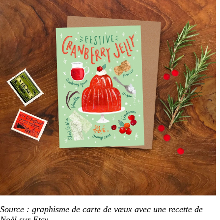
Source : graphisme de carte de vœux avec une recette de
Noël sur
Etsy