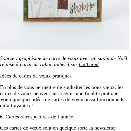
Source : graphisme de carte de vœux avec un sapin de Noël
réalisé à partir de ruban adhésif sur
Gathered
Idées de cartes de vœux pratiques
En plus de vous permettre de souhaiter les bons vœux, les
cartes de vœux peuvent aussi avoir une finalité pratique.
Voici quelques idées de cartes de vœux aussi fonctionnelles
qu’attrayantes !
6. Cartes rétrospectives de l’année
Ces cartes de vœux sont en quelque sorte la newsletter