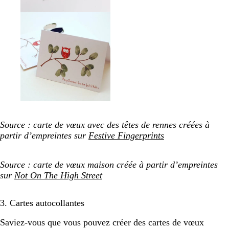
Source : carte de vœux avec des têtes de rennes créées à
partir d’empreintes sur
Festive Fingerprints
Source : carte de vœux maison créée à partir d’empreintes
sur
Not On The High Street
3. Cartes autocollantes
Saviez-vous que vous pouvez créer des cartes de vœux