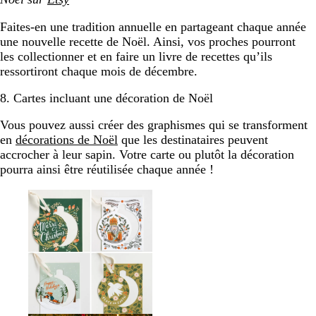
Faites-en une tradition annuelle en partageant chaque année
une nouvelle recette de Noël. Ainsi, vos proches pourront
les collectionner et en faire un livre de recettes qu’ils
ressortiront chaque mois de décembre.
8. Cartes incluant une décoration de Noël
Vous pouvez aussi créer des graphismes qui se transforment
en
décorations de Noël
que les destinataires peuvent
accrocher à leur sapin. Votre carte ou plutôt la décoration
pourra ainsi être réutilisée chaque année !