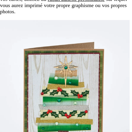
vous aurez imprimé votre propre graphisme ou vos propres
photos.