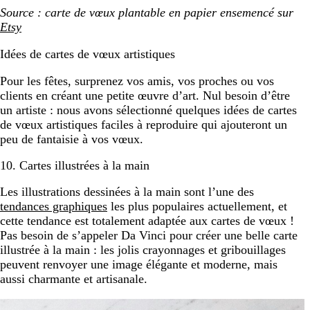
Source : carte de vœux plantable en papier ensemencé sur
Etsy
Idées de cartes de vœux artistiques
Pour les fêtes, surprenez vos amis, vos proches ou vos
clients en créant une petite œuvre d’art. Nul besoin d’être
un artiste : nous avons sélectionné quelques idées de cartes
de vœux artistiques faciles à reproduire qui ajouteront un
peu de fantaisie à vos vœux.
10. Cartes illustrées à la main
Les illustrations dessinées à la main sont l’une des
tendances graphiques
les plus populaires actuellement, et
cette tendance est totalement adaptée aux cartes de vœux !
Pas besoin de s’appeler Da Vinci pour créer une belle carte
illustrée à la main : les jolis crayonnages et gribouillages
peuvent renvoyer une image élégante et moderne, mais
aussi charmante et artisanale.