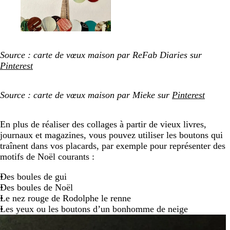
Source : carte de vœux maison par ReFab Diaries sur
Pinterest
Source : carte de vœux maison par Mieke sur
Pinterest
En plus de réaliser des collages à partir de vieux livres,
journaux et magazines, vous pouvez utiliser les boutons qui
traînent dans vos placards, par exemple pour représenter des
motifs de Noël courants :
Des boules de gui
Des boules de Noël
Le nez rouge de Rodolphe le renne
Les yeux ou les boutons d’un bonhomme de neige