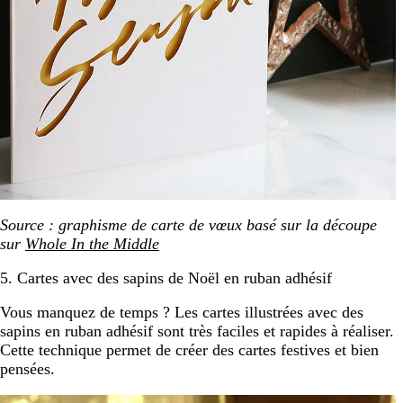
Source : graphisme de carte de vœux basé sur la découpe
sur
Whole In the Middle
5. Cartes avec des sapins de Noël en ruban adhésif
Vous manquez de temps ? Les cartes illustrées avec des
sapins en ruban adhésif sont très faciles et rapides à réaliser.
Cette technique permet de créer des cartes festives et bien
pensées.