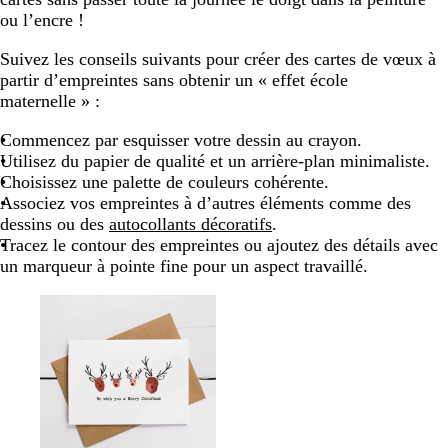
ou l’encre !
Suivez les conseils suivants pour créer des cartes de vœux à
partir d’empreintes sans obtenir un « effet école
maternelle » :
Commencez par esquisser votre dessin au crayon.
Utilisez du papier de qualité et un arrière-plan minimaliste.
Choisissez une palette de couleurs cohérente.
Associez vos empreintes à d’autres éléments comme des
dessins ou des
autocollants décoratifs
.
Tracez le contour des empreintes ou ajoutez des détails avec
un marqueur à pointe fine pour un aspect travaillé.