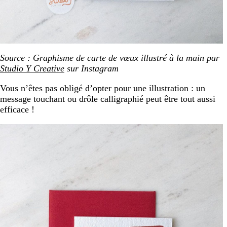
Source : Graphisme de carte de vœux illustré à la main par
Studio Y Creative
sur Instagram
Vous n’êtes pas obligé d’opter pour une illustration : un
message touchant ou drôle calligraphié peut être tout aussi
efficace !