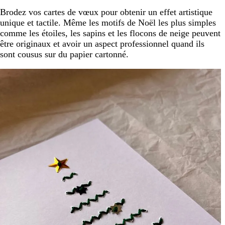
Brodez vos cartes de vœux pour obtenir un effet artistique
unique et tactile. Même les motifs de Noël les plus simples
comme les étoiles, les sapins et les flocons de neige peuvent
être originaux et avoir un aspect professionnel quand ils
sont cousus sur du papier cartonné.