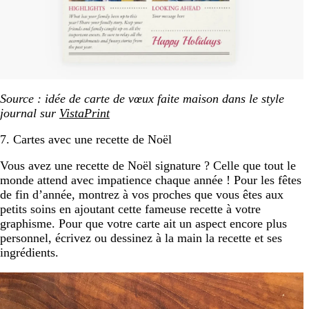
Source : idée de carte de vœux faite maison dans le style
journal sur
VistaPrint
7. Cartes avec une recette de Noël
Vous avez une recette de Noël signature ? Celle que tout le
monde attend avec impatience chaque année ! Pour les fêtes
de fin d’année, montrez à vos proches que vous êtes aux
petits soins en ajoutant cette fameuse recette à votre
graphisme. Pour que votre carte ait un aspect encore plus
personnel, écrivez ou dessinez à la main la recette et ses
ingrédients.