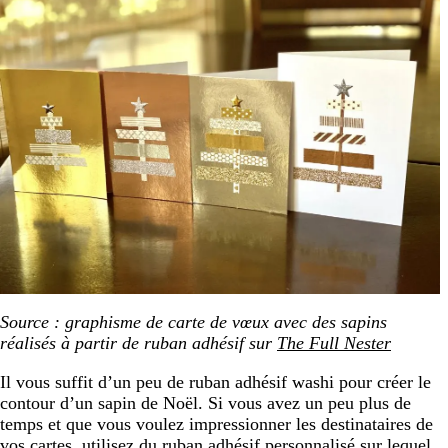
Source : graphisme de carte de vœux avec des sapins
réalisés à partir de ruban adhésif sur
The Full Nester
Il vous suffit d’un peu de ruban adhésif washi pour créer le
contour d’un sapin de Noël. Si vous avez un peu plus de
temps et que vous voulez impressionner les destinataires de
vos cartes, utilisez du
ruban adhésif personnalisé
sur lequel