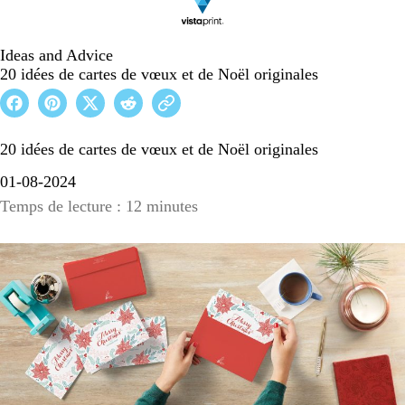
Ideas and Advice
20 idées de cartes de vœux et de Noël originales
20 idées de cartes de vœux et de Noël originales
01-08-2024
Temps de lecture : 12 minutes