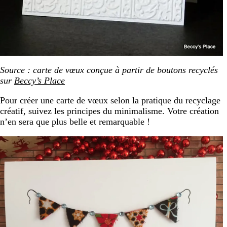
Source : carte de vœux conçue à partir de boutons recyclés
sur
Beccy’s Place
Pour créer une carte de vœux selon la pratique du recyclage
créatif, suivez les principes du minimalisme. Votre création
n’en sera que plus belle et remarquable !