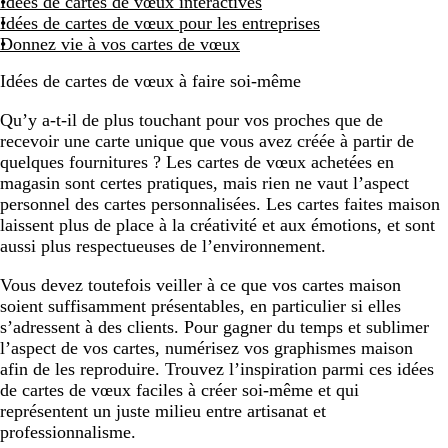
Idées de cartes de vœux interactives
Idées de cartes de vœux pour les entreprises
Donnez vie à vos cartes de vœux
Idées de cartes de vœux à faire soi-même
Qu’y a-t-il de plus touchant pour vos proches que de
recevoir une carte unique que vous avez créée à partir de
quelques fournitures ? Les cartes de vœux achetées en
magasin sont certes pratiques, mais rien ne vaut l’aspect
personnel des cartes personnalisées. Les cartes faites maison
laissent plus de place à la créativité et aux émotions, et sont
aussi plus respectueuses de l’environnement.
Vous devez toutefois veiller à ce que vos cartes maison
soient suffisamment présentables, en particulier si elles
s’adressent à des clients. Pour gagner du temps et sublimer
l’aspect de vos cartes, numérisez vos graphismes maison
afin de les reproduire. Trouvez l’inspiration parmi ces idées
de cartes de vœux faciles à créer soi-même et qui
représentent un juste milieu entre artisanat et
professionnalisme.