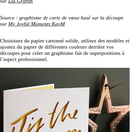
sur
Lia Griffith
Source : graphisme de carte de vœux basé sur la découpe
sur
My Joyful Moments KayM
Choisissez du papier cartonné solide, utilisez des modèles et
ajoutez du papier de différentes couleurs derrière vos
découpes pour créer un graphisme fait de superpositions à
l’aspect professionnel.