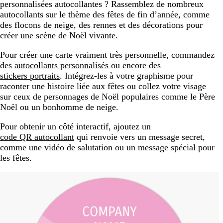
personnalisées autocollantes ? Rassemblez de nombreux
autocollants sur le thème des fêtes de fin d’année, comme
des flocons de neige, des rennes et des décorations pour
créer une scène de Noël vivante.
Pour créer une carte vraiment très personnelle, commandez
des
autocollants personnalisés
ou encore des
stickers portraits
. Intégrez-les à votre graphisme pour
raconter une histoire liée aux fêtes ou collez votre visage
sur ceux de personnages de Noël populaires comme le Père
Noël ou un bonhomme de neige.
Pour obtenir un côté interactif, ajoutez un
code QR autocollant
qui renvoie vers un message secret,
comme une vidéo de salutation ou un message spécial pour
les fêtes.