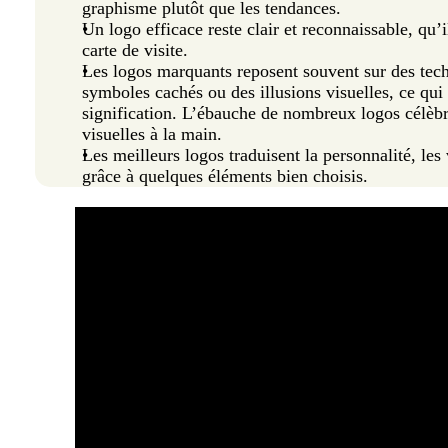
graphisme plutôt que les tendances.
Un logo efficace reste clair et reconnaissable, qu’
carte de visite.
Les logos marquants reposent souvent sur des te
symboles cachés ou des illusions visuelles, ce qui
signification. L’ébauche de nombreux logos célèb
visuelles à la main.
Les meilleurs logos traduisent la personnalité, les
grâce à quelques éléments bien choisis.