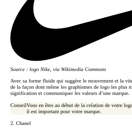
Source : logo Nike, via Wikimedia Commons
Avec sa forme fluide qui suggère le mouvement et la vi
de la façon dont même les graphismes de logo les plus mi
signification et communiquer les valeurs d’une marque.
Conseil
Vous en êtes au début de la création de votre l
il est important pour votre marque.
2. Chanel