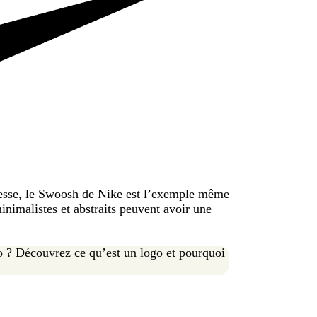
tesse, le Swoosh de Nike est l’exemple même
nimalistes et abstraits peuvent avoir une
ogo ? Découvrez
ce qu’est un logo
et pourquoi