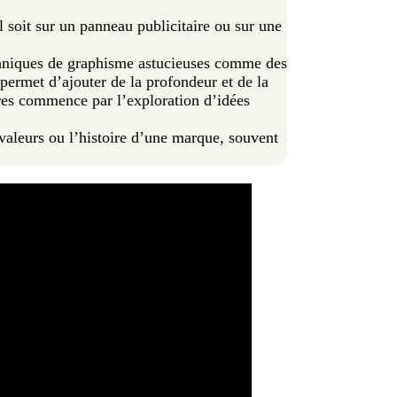
il soit sur un panneau publicitaire ou sur une
chniques de graphisme astucieuses comme des
 permet d’ajouter de la profondeur et de la
res commence par l’exploration d’idées
 valeurs ou l’histoire d’une marque, souvent