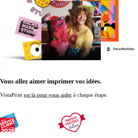
Vous allez aimer imprimer vos idées.
VistaPrint
est là pour vous aider
à chaque étape.