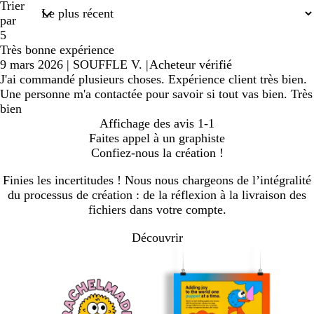
Trier
par
5
Très bonne expérience
9 mars 2026
|
SOUFFLE V.
|
Acheteur vérifié
J'ai commandé plusieurs choses. Expérience client très bien.
Une personne m'a contactée pour savoir si tout vas bien. Très
bien
Affichage des avis
1-1
Faites appel à un graphiste
Confiez-nous la création !
Finies les incertitudes ! Nous nous chargeons de l’intégralité
du processus de création : de la réflexion à la livraison des
fichiers dans votre compte.
Découvrir