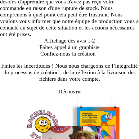
désolés d'apprendre que vous n'avez pas reçu votre
commande en raison d'une rupture de stock. Nous
comprenons à quel point cela peut être frustrant. Nous
voulons vous informer que notre équipe de production vous a
contacté au sujet de cette situation et les actions nécessaires
ont été prises.
Affichage des avis
1-2
Faites appel à un graphiste
Confiez-nous la création !
Finies les incertitudes ! Nous nous chargeons de l’intégralité
du processus de création : de la réflexion à la livraison des
fichiers dans votre compte.
Découvrir