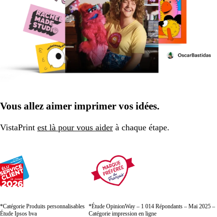
Vous allez aimer imprimer vos idées.
VistaPrint
est là pour vous aider
à chaque étape.
*Catégorie Produits personnalisables
*Étude OpinionWay – 1 014 Répondants – Mai 2025 –
Étude Ipsos bva
Catégorie impression en ligne