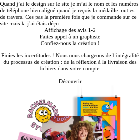
Quand j’ai le design sur le site je m’ai le nom et les numéros
de téléphone bien aligné quand je reçois la médaille tout est
de travers. Ces pas la première fois que je commande sur ce
site mais la j’ai étais déçu.
Affichage des avis
1-2
Faites appel à un graphiste
Confiez-nous la création !
Finies les incertitudes ! Nous nous chargeons de l’intégralité
du processus de création : de la réflexion à la livraison des
fichiers dans votre compte.
Découvrir