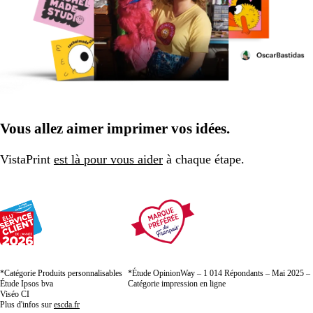
Vous allez aimer imprimer vos idées.
VistaPrint
est là pour vous aider
à chaque étape.
*Catégorie Produits personnalisables
*Étude OpinionWay – 1 014 Répondants – Mai 2025 –
Étude Ipsos bva
Catégorie impression en ligne
Viséo CI
Plus d'infos sur
escda.fr