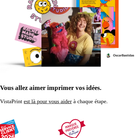
Vous allez aimer imprimer vos idées.
VistaPrint
est là pour vous aider
à chaque étape.