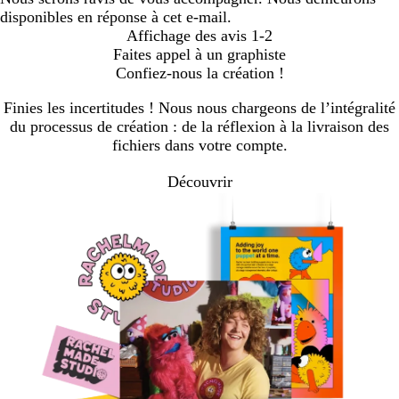
disponibles en réponse à cet e-mail.
Affichage des avis
1-2
Faites appel à un graphiste
Confiez-nous la création !
Finies les incertitudes ! Nous nous chargeons de l’intégralité
du processus de création : de la réflexion à la livraison des
fichiers dans votre compte.
Découvrir