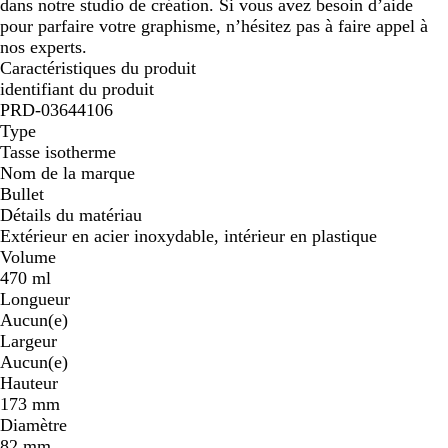
dans notre studio de création. Si vous avez besoin d’aide
pour parfaire votre graphisme, n’hésitez pas à faire appel à
nos experts.
Caractéristiques du produit
identifiant du produit
PRD-03644106
Type
Tasse isotherme
Nom de la marque
Bullet
Détails du matériau
Extérieur en acier inoxydable, intérieur en plastique
Volume
470 ml
Longueur
Aucun(e)
Largeur
Aucun(e)
Hauteur
173 mm
Diamètre
82 mm