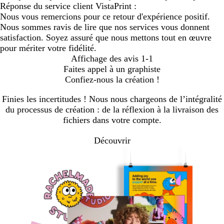
Réponse du service client VistaPrint :
Nous vous remercions pour ce retour d'expérience positif.
Nous sommes ravis de lire que nos services vous donnent
satisfaction. Soyez assuré que nous mettons tout en œuvre
pour mériter votre fidélité.
Affichage des avis
1-1
Faites appel à un graphiste
Confiez-nous la création !
Finies les incertitudes ! Nous nous chargeons de l’intégralité
du processus de création : de la réflexion à la livraison des
fichiers dans votre compte.
Découvrir