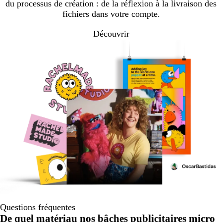
du processus de création : de la réflexion à la livraison des
fichiers dans votre compte.
Découvrir
Questions fréquentes
De quel matériau nos bâches publicitaires micro