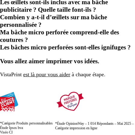
Les œillets sont-ils inclus avec ma bâche
publicitaire ? Quelle taille font-ils ?
Combien y a-t-il d’œillets sur ma bâche
personnalisée ?
Ma bâche micro perforée comprend-elle des
coutures ?
Les bâches micro perforées sont-elles ignifuges ?
Vous allez aimer imprimer vos idées.
VistaPrint
est là pour vous aider
à chaque étape.
*Catégorie Produits personnalisables
*Étude OpinionWay – 1 014 Répondants – Mai 2025 –
Étude Ipsos bva
Catégorie impression en ligne
Viséo CI