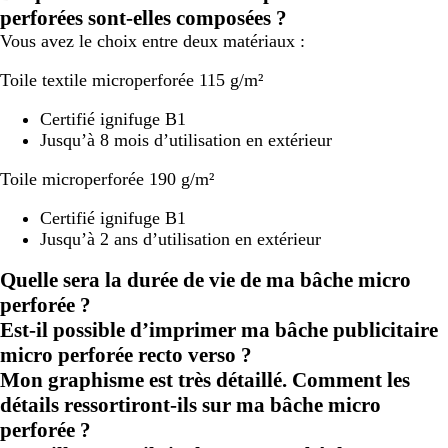
perforées sont-elles composées ?
Vous avez le choix entre deux matériaux :
Toile textile microperforée 115 g/m²
Certifié ignifuge B1
Jusqu’à 8 mois d’utilisation en extérieur
Toile microperforée 190 g/m²
Certifié ignifuge B1
Jusqu’à 2 ans d’utilisation en extérieur
Quelle sera la durée de vie de ma bâche micro
perforée ?
Est-il possible d’imprimer ma bâche publicitaire
micro perforée recto verso ?
Mon graphisme est très détaillé. Comment les
détails ressortiront-ils sur ma bâche micro
perforée ?