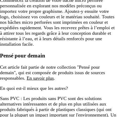
Commencez la création de votre bâche micro perforée
personnalisée en explorant nos modèles préconçus ou
importez votre propre graphisme. Ajoutez-y ensuite votre
logo, choisissez vos couleurs et le matériau souhaité. Toutes
nos bâches micro perforées sont imprimées en couleur et
expédiées rapidement. Vous les recevrez prêtes à l’emploi et
à attirer tous les regards grâce à leur conception durable et
résistante à l’eau, et à leurs détails renforcés pour une
installation facile.
Pensé pour demain
Cet article fait partie de notre collection "Pensé pour
demain", qui est composée de produits issus de sources
responsables.
En savoir plus
.
En quoi est-il mieux que les autres?
Sans PVC :
Les produits sans PVC sont des solutions
alternatives intéressantes et de plus en plus utilisées aux
produits fabriqués à partir de plastiques classiques (qui ont
pour la plupart un impact important sur l'environnement). Un