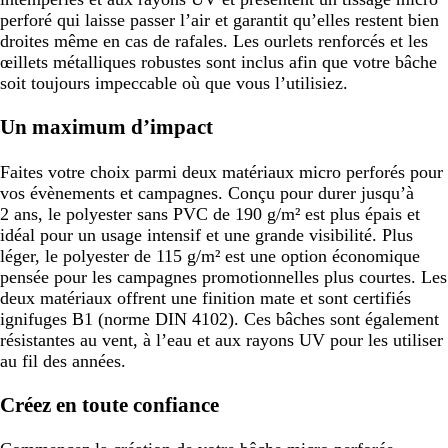
perforé qui laisse passer l’air et garantit qu’elles restent bien
droites même en cas de rafales. Les ourlets renforcés et les
œillets métalliques robustes sont inclus afin que votre bâche
soit toujours impeccable où que vous l’utilisiez.
Un maximum d’impact
Faites votre choix parmi deux matériaux micro perforés pour
vos évènements et campagnes. Conçu pour durer jusqu’à
2 ans, le polyester sans PVC de 190 g/m² est plus épais et
idéal pour un usage intensif et une grande visibilité. Plus
léger, le polyester de 115 g/m² est une option économique
pensée pour les campagnes promotionnelles plus courtes. Les
deux matériaux offrent une finition mate et sont certifiés
ignifuges B1 (norme DIN 4102). Ces bâches sont également
résistantes au vent, à l’eau et aux rayons UV pour les utiliser
au fil des années.
Créez en toute confiance