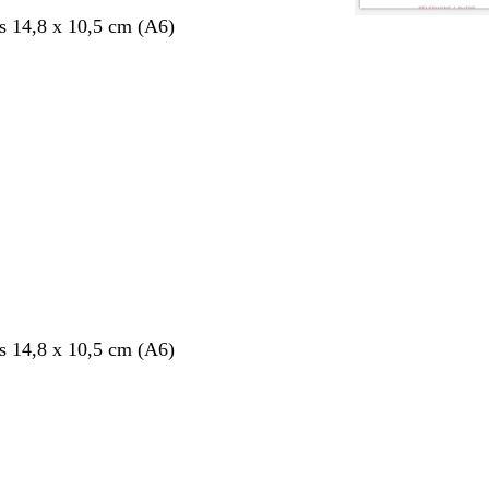
s 14,8 x 10,5 cm (A6)
nt
s 14,8 x 10,5 cm (A6)
nt