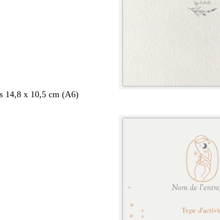
s 14,8 x 10,5 cm (A6)