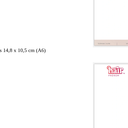
s 14,8 x 10,5 cm (A6)