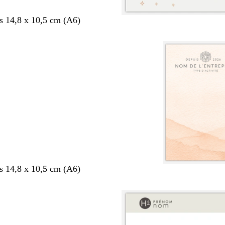
s 14,8 x 10,5 cm (A6)
s 14,8 x 10,5 cm (A6)