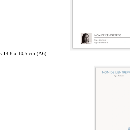
s 14,8 x 10,5 cm (A6)