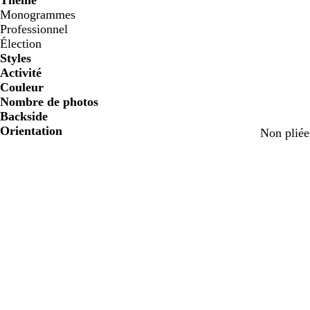
Thème
Monogrammes
Professionnel
Élection
Styles
Activité
Couleur
Nombre de photos
Backside
Orientation
Non pliée