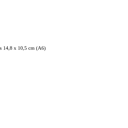
s 14,8 x 10,5 cm (A6)
nt