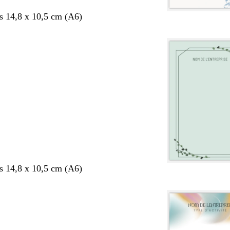
s 14,8 x 10,5 cm (A6)
s 14,8 x 10,5 cm (A6)