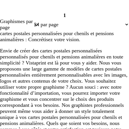
1
Page
Graphismes par
1
page
cartes postales personnalisées pour chenils et pensions
animalières : Concrétisez votre vision.
Envie de créer des cartes postales personnalisées
personnalisés pour chenils et pensions animalières en toute
simplicité ? Vistaprint est là pour vous y aider. Nous vous
proposons une large gamme de modèles de cartes postales
personnalisées entièrement personnalisables avec les images,
logos et autres contenus de votre choix. Vous souhaitez
utiliser votre propre graphisme ? Aucun souci : avec notre
fonctionnalité d’importation, vous pourrez importer votre
graphisme et vous concentrer sur le choix des produits
correspondant à vos besoins. Nos graphistes professionnels
peuvent même vous aider à donner un style totalement
unique à vos cartes postales personnalisées pour chenils et
pensions animalières. Quels que soient vos besoins, nous