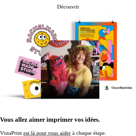
Découvrir
Vous allez aimer imprimer vos idées.
VistaPrint
est là pour vous aider
à chaque étape.