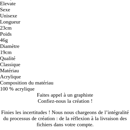
Elevate
Sexe
Unisexe
Longueur
23cm
Poids
46g
Diamètre
19cm
Qualité
Classique
Matériau
Acrylique
Composition du matériau
100 % acrylique
Faites appel à un graphiste
Confiez-nous la création !
Finies les incertitudes ! Nous nous chargeons de l’intégralité
du processus de création : de la réflexion à la livraison des
fichiers dans votre compte.