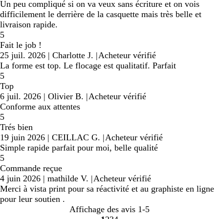
Un peu compliqué si on va veux sans écriture et on vois
difficilement le derrière de la casquette mais très belle et
livraison rapide.
5
Fait le job !
25 juil. 2026
|
Charlotte J.
|
Acheteur vérifié
La forme est top. Le flocage est qualitatif. Parfait
5
Top
6 juil. 2026
|
Olivier B.
|
Acheteur vérifié
Conforme aux attentes
5
Trés bien
19 juin 2026
|
CEILLAC G.
|
Acheteur vérifié
Simple rapide parfait pour moi, belle qualité
5
Commande reçue
4 juin 2026
|
mathilde V.
|
Acheteur vérifié
Merci à vista print pour sa réactivité et au graphiste en ligne
pour leur soutien .
Affichage des avis
1-5