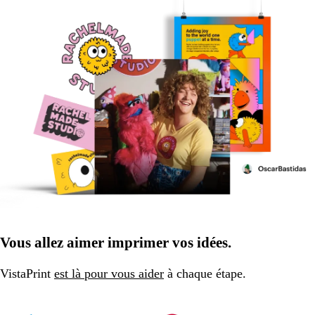
Vous allez aimer imprimer vos idées.
VistaPrint
est là pour vous aider
à chaque étape.