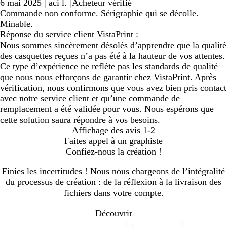
6 mai 2025
|
aci l.
|
Acheteur vérifié
Commande non conforme. Sérigraphie qui se décolle.
Minable.
Réponse du service client VistaPrint :
Nous sommes sincèrement désolés d’apprendre que la qualité
des casquettes reçues n’a pas été à la hauteur de vos attentes.
Ce type d’expérience ne reflète pas les standards de qualité
que nous nous efforçons de garantir chez VistaPrint. Après
vérification, nous confirmons que vous avez bien pris contact
avec notre service client et qu’une commande de
remplacement a été validée pour vous. Nous espérons que
cette solution saura répondre à vos besoins.
Affichage des avis
1-2
Faites appel à un graphiste
Confiez-nous la création !
Finies les incertitudes ! Nous nous chargeons de l’intégralité
du processus de création : de la réflexion à la livraison des
fichiers dans votre compte.
Découvrir