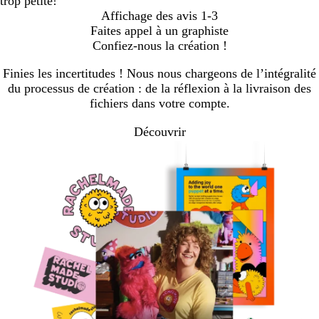
trop petite!
Affichage des avis
1-3
Faites appel à un graphiste
Confiez-nous la création !
Finies les incertitudes ! Nous nous chargeons de l’intégralité
du processus de création : de la réflexion à la livraison des
fichiers dans votre compte.
Découvrir