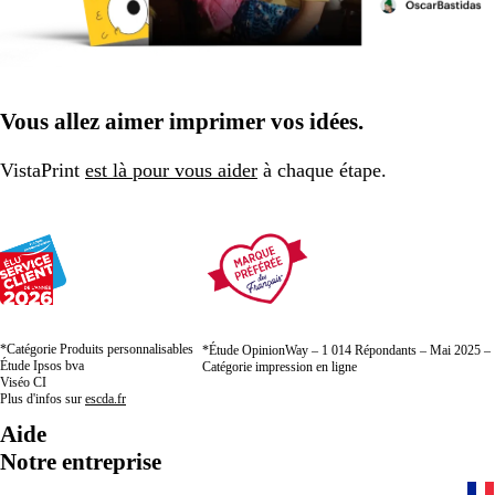
Vous allez aimer imprimer vos idées.
VistaPrint
est là pour vous aider
à chaque étape.
*Catégorie Produits personnalisables
*Étude OpinionWay – 1 014 Répondants – Mai 2025 –
Étude Ipsos bva
Catégorie impression en ligne
Viséo CI
Plus d'infos sur
escda.fr
Aide
Notre entreprise