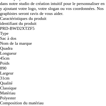
dans notre studio de création intuitif pour le personnaliser en
y ajoutant votre logo, votre slogan ou vos coordonnées. Nos
graphistes seront ravis de vous aider.
Caractéristiques du produit
identifiant du produit
PRD-BWD2XTZF5
Type
Sac à dos
Nom de la marque
Quadra
Longueur
45cm
Poids
890
Largeur
31cm
Qualité
Classique
Matériau
Polyester
Composition du matériau