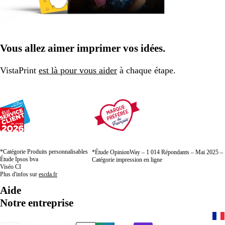
Vous allez aimer imprimer vos idées.
VistaPrint
est là pour vous aider
à chaque étape.
*Catégorie Produits personnalisables
*Étude OpinionWay – 1 014 Répondants – Mai 2025 –
Étude Ipsos bva
Catégorie impression en ligne
Viséo CI
Plus d'infos sur
escda.fr
Aide
Notre entreprise