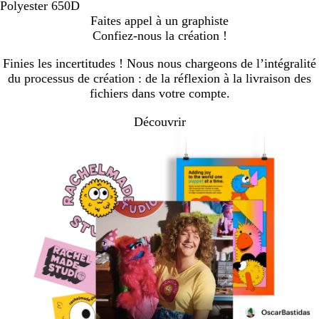
Polyester 650D
Faites appel à un graphiste
Confiez-nous la création !
Finies les incertitudes ! Nous nous chargeons de l’intégralité
du processus de création : de la réflexion à la livraison des
fichiers dans votre compte.
Découvrir