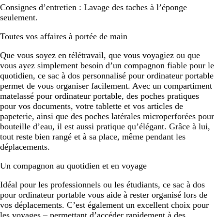
Consignes d’entretien :
Lavage des taches à l’éponge
seulement.
Toutes vos affaires à portée de main
Que vous soyez en télétravail, que vous voyagiez ou que
vous ayez simplement besoin d’un compagnon fiable pour le
quotidien, ce sac à dos personnalisé pour ordinateur portable
permet de vous organiser facilement. Avec un compartiment
matelassé pour ordinateur portable, des poches pratiques
pour vos documents, votre tablette et vos articles de
papeterie, ainsi que des poches latérales microperforées pour
bouteille d’eau, il est aussi pratique qu’élégant. Grâce à lui,
tout reste bien rangé et à sa place, même pendant les
déplacements.
Un compagnon au quotidien et en voyage
Idéal pour les professionnels ou les étudiants, ce sac à dos
pour ordinateur portable vous aide à rester organisé lors de
vos déplacements. C’est également un excellent choix pour
les voyages – permettant d’accéder rapidement à des