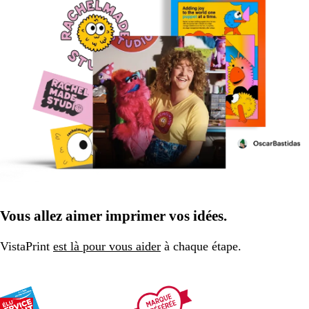
Vous allez aimer imprimer vos idées.
VistaPrint
est là pour vous aider
à chaque étape.