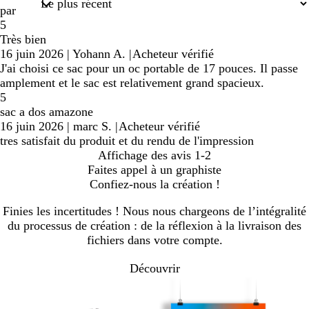
par
5
Très bien
16 juin 2026
|
Yohann A.
|
Acheteur vérifié
J'ai choisi ce sac pour un oc portable de 17 pouces. Il passe
amplement et le sac est relativement grand spacieux.
5
sac a dos amazone
16 juin 2026
|
marc S.
|
Acheteur vérifié
tres satisfait du produit et du rendu de l'impression
Affichage des avis
1-2
Faites appel à un graphiste
Confiez-nous la création !
Finies les incertitudes ! Nous nous chargeons de l’intégralité
du processus de création : de la réflexion à la livraison des
fichiers dans votre compte.
Découvrir