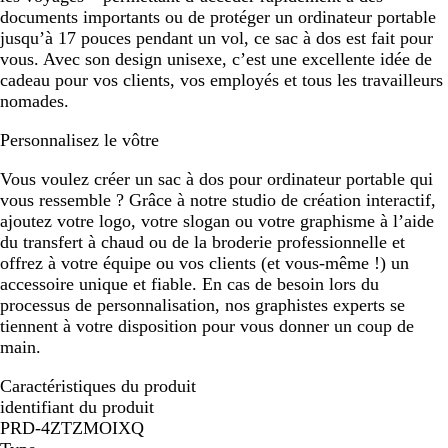
documents importants ou de protéger un ordinateur portable
jusqu’à 17 pouces pendant un vol, ce sac à dos est fait pour
vous. Avec son design unisexe, c’est une excellente idée de
cadeau pour vos clients, vos employés et tous les travailleurs
nomades.
Personnalisez le vôtre
Vous voulez créer un sac à dos pour ordinateur portable qui
vous ressemble ? Grâce à notre studio de création interactif,
ajoutez votre logo, votre slogan ou votre graphisme à l’aide
du transfert à chaud ou de la broderie professionnelle et
offrez à votre équipe ou vos clients (et vous-même !) un
accessoire unique et fiable. En cas de besoin lors du
processus de personnalisation, nos graphistes experts se
tiennent à votre disposition pour vous donner un coup de
main.
Caractéristiques du produit
identifiant du produit
PRD-4ZTZMOIXQ