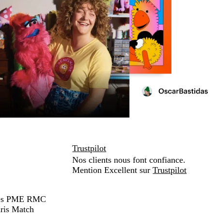
Trustpilot
Nos clients nous font confiance.
Mention Excellent sur
Trustpilot
hées PME RMC
ris Match