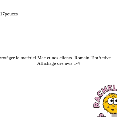
c 17pouces
 protéger le matériel Mac et nos clients. Romain TimActive
Affichage des avis
1-4