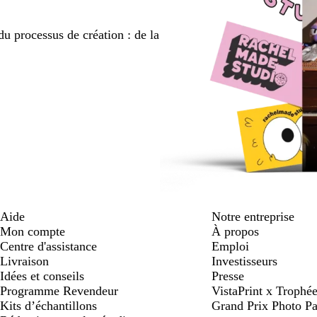
du processus de création : de la
Aide
Notre entreprise
Mon compte
À propos
Centre d'assistance
Emploi
Livraison
Investisseurs
Idées et conseils
Presse
Programme Revendeur
VistaPrint x Trop
Kits d’échantillons
Grand Prix Photo Pa