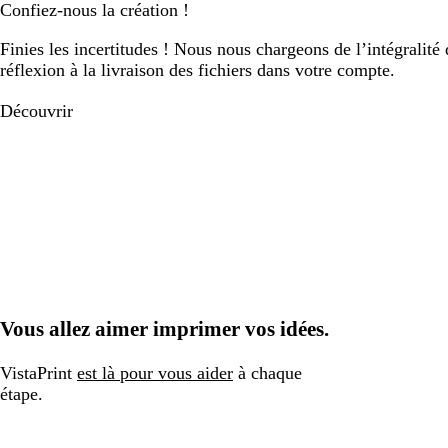
Confiez-nous la création !
Finies les incertitudes ! Nous nous chargeons de l’intégralité 
réflexion à la livraison des fichiers dans votre compte.
Découvrir
Vous allez aimer imprimer vos idées.
VistaPrint
est là pour vous aider
à chaque
étape.