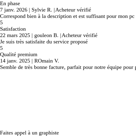
En phase
7 janv. 2026
|
Sylvie R.
|
Acheteur vérifié
Correspond bien à la description et est suffisant pour mon p
5
Satisfaction
22 mars 2025
|
gouleon B.
|
Acheteur vérifié
Je suis très satisfaite du service proposé
5
Qualité premium
14 janv. 2025
|
ROmain V.
Semble de très bonne facture, parfait pour notre équipe pour
Faites appel à un graphiste