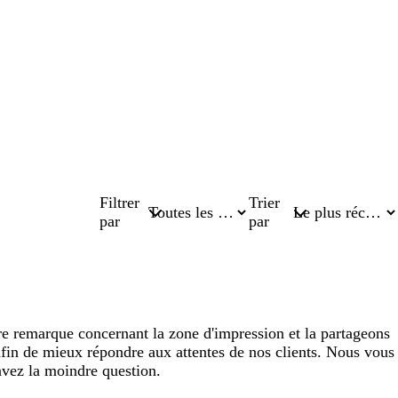
Filtrer
Trier
par
par
e remarque concernant la zone d'impression et la partageons
afin de mieux répondre aux attentes de nos clients. Nous vous
 avez la moindre question.