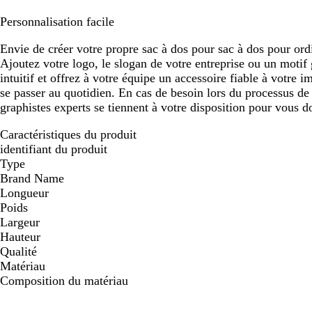
Personnalisation facile
Envie de créer votre propre sac à dos pour sac à dos pour or
Ajoutez votre logo, le slogan de votre entreprise ou un motif 
intuitif et offrez à votre équipe un accessoire fiable à votre i
se passer au quotidien. En cas de besoin lors du processus de
graphistes experts se tiennent à votre disposition pour vous 
Caractéristiques du produit
identifiant du produit
Type
Brand Name
Longueur
Poids
Largeur
Hauteur
Qualité
Matériau
Composition du matériau