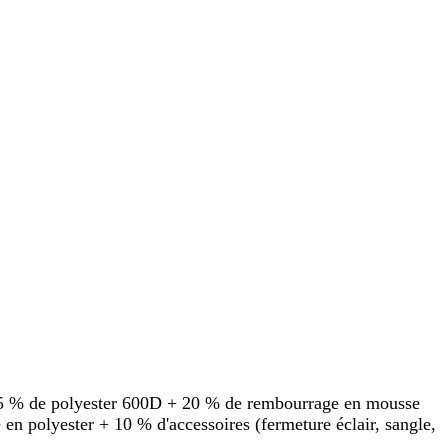
15 % de polyester 600D + 20 % de rembourrage en mousse
n polyester + 10 % d'accessoires (fermeture éclair, sangle,