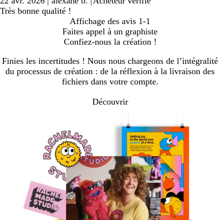
22 avr. 2026
|
alexane b.
|
Acheteur vérifié
Très bonne qualité !
Affichage des avis
1-1
Faites appel à un graphiste
Confiez-nous la création !
Finies les incertitudes ! Nous nous chargeons de l’intégralité
du processus de création : de la réflexion à la livraison des
fichiers dans votre compte.
Découvrir