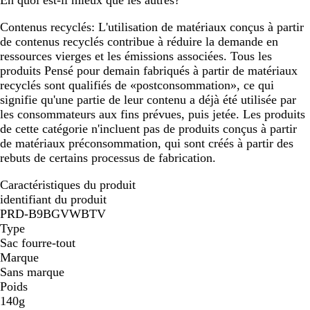
En quoi est-il mieux que les autres?
Contenus recyclés:
L'utilisation de matériaux conçus à partir
de contenus recyclés contribue à réduire la demande en
ressources vierges et les émissions associées. Tous les
produits Pensé pour demain fabriqués à partir de matériaux
recyclés sont qualifiés de «postconsommation», ce qui
signifie qu'une partie de leur contenu a déjà été utilisée par
les consommateurs aux fins prévues, puis jetée. Les produits
de cette catégorie n'incluent pas de produits conçus à partir
de matériaux préconsommation, qui sont créés à partir des
rebuts de certains processus de fabrication.
Caractéristiques du produit
identifiant du produit
PRD-B9BGVWBTV
Type
Sac fourre-tout
Marque
Sans marque
Poids
140g