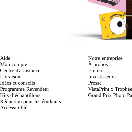
Aide
Notre entreprise
Mon compte
À propos
Centre d'assistance
Emploi
Livraison
Investisseurs
Idées et conseils
Presse
Programme Revendeur
VistaPrint x Trop
Kits d’échantillons
Grand Prix Photo Pa
Réduction pour les étudiants
Accessibilité