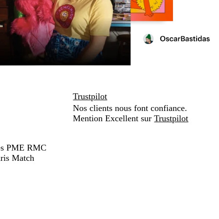
Trustpilot
Nos clients nous font confiance.
Mention Excellent sur
Trustpilot
hées PME RMC
ris Match