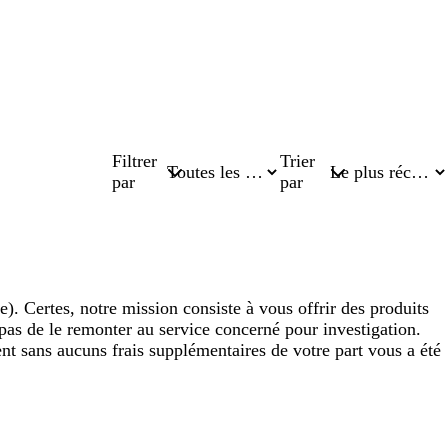
Filtrer
Trier
par
par
). Certes, notre mission consiste à vous offrir des produits
as de le remonter au service concerné pour investigation.
nt sans aucuns frais supplémentaires de votre part vous a été