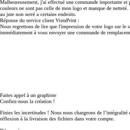
Malheureusement, j'ai effectué une commande importante et pour
couleurs ne sont pas celle de mon logo et manque de netteté. J
au jute non serré a certains endroits.
Réponse du service client VistaPrint :
Nous regrettons de lire que l'impression de votre logo sur le 
immédiatement à vous envoyer une commande de remplacement
Faites appel à un graphiste
Confiez-nous la création !
Finies les incertitudes ! Nous nous chargeons de l’intégralité 
réflexion à la livraison des fichiers dans votre compte.