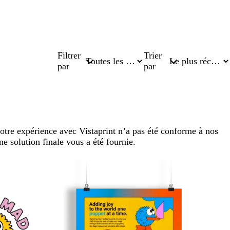
Filtrer
Trier
par
par
otre expérience avec Vistaprint n’a pas été conforme à nos
ne solution finale vous a été fournie.