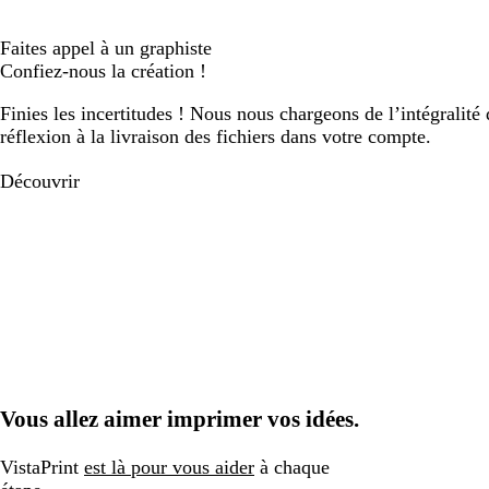
Faites appel à un graphiste
Confiez-nous la création !
Finies les incertitudes ! Nous nous chargeons de l’intégralité 
réflexion à la livraison des fichiers dans votre compte.
Découvrir
Vous allez aimer imprimer vos idées.
VistaPrint
est là pour vous aider
à chaque