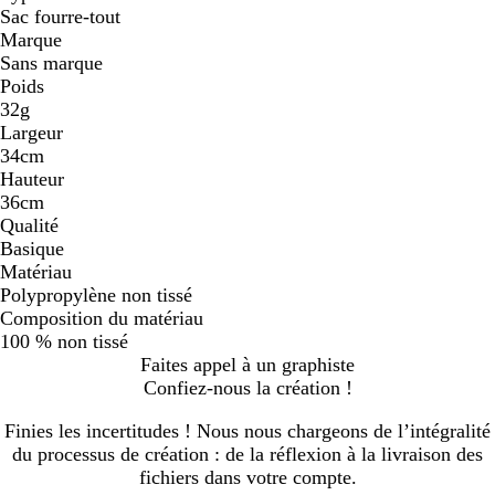
Sac fourre-tout
Marque
Sans marque
Poids
32g
Largeur
34cm
Hauteur
36cm
Qualité
Basique
Matériau
Polypropylène non tissé
Composition du matériau
100 % non tissé
Faites appel à un graphiste
Confiez-nous la création !
Finies les incertitudes ! Nous nous chargeons de l’intégralité
du processus de création : de la réflexion à la livraison des
fichiers dans votre compte.