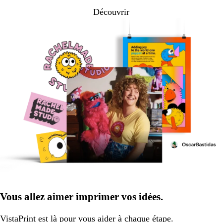
Découvrir
Vous allez aimer imprimer vos idées.
VistaPrint
est là pour vous aider
à chaque étape.