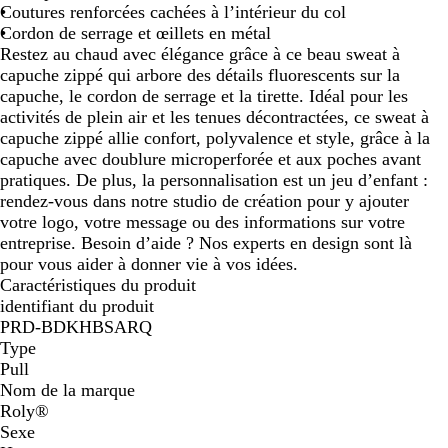
Coutures renforcées cachées à l’intérieur du col
Cordon de serrage et œillets en métal
Restez au chaud avec élégance grâce à ce beau sweat à
capuche zippé qui arbore des détails fluorescents sur la
capuche, le cordon de serrage et la tirette. Idéal pour les
activités de plein air et les tenues décontractées, ce sweat à
capuche zippé allie confort, polyvalence et style, grâce à la
capuche avec doublure microperforée et aux poches avant
pratiques. De plus, la personnalisation est un jeu d’enfant :
rendez-vous dans notre studio de création pour y ajouter
votre logo, votre message ou des informations sur votre
entreprise. Besoin d’aide ? Nos experts en design sont là
pour vous aider à donner vie à vos idées.
Caractéristiques du produit
identifiant du produit
PRD-BDKHBSARQ
Type
Pull
Nom de la marque
Roly®
Sexe