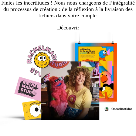
Finies les incertitudes ! Nous nous chargeons de l’intégralité
du processus de création : de la réflexion à la livraison des
fichiers dans votre compte.
Découvrir