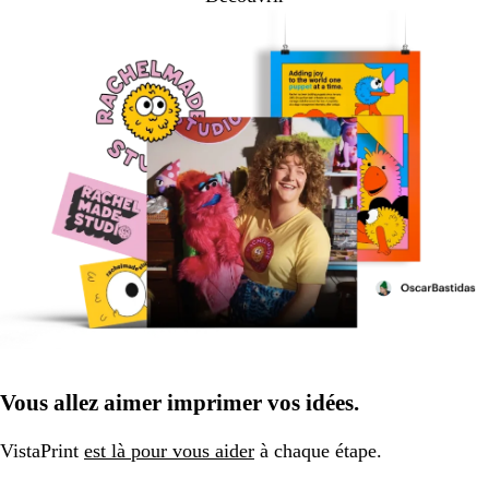
Vous allez aimer imprimer vos idées.
VistaPrint
est là pour vous aider
à chaque étape.