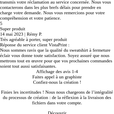
transmis votre réclamation au service concernée. Nous vous
contacterons dans les plus brefs délais pour prendre en
charge votre demande. Nous vous remercions pour votre
compréhension et votre patience.
5
Super produit
14 mai 2023
|
Rémy P.
Très agréable à porter, super produit
Réponse du service client VistaPrint :
Nous sommes ravis que la qualité du sweatshirt à fermeture
éclair vous donne toute satisfaction. Soyez assuré que nous
mettrons tout en œuvre pour que vos prochaines commandes
soient tout aussi satisfaisantes.
Affichage des avis
1-4
Faites appel à un graphiste
Confiez-nous la création !
Finies les incertitudes ! Nous nous chargeons de l’intégralité
du processus de création : de la réflexion à la livraison des
fichiers dans votre compte.
Découvrir