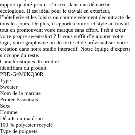
rapport qualité-prix et s’inscrit dans une démarche
écologique. Il est idéal pour le travail en extérieur,
l’hôtellerie et les loisirs ou comme vêtement décontracté de
tous les jours. De plus, il apporte confort et style au travail
tout en promouvant votre marque sans effort. Prêt à créer
votre propre sweat-shirt ? Il vous suffit d’y ajouter votre
logo, votre graphisme ou du texte et de prévisualiser votre
création dans notre studio interactif. Notre équipe d’experts
s’occupe du reste.
Caractéristiques du produit
identifiant du produit
PRD-G4M0KQ30R
Type
Sweater
Nom de la marque
Printer Essentials
Sexe
Homme
Détails du matériau
100 % polyester recyclé
Type de poignets