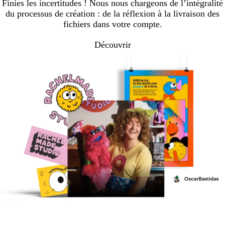
Finies les incertitudes ! Nous nous chargeons de l’intégralité
du processus de création : de la réflexion à la livraison des
fichiers dans votre compte.
Découvrir