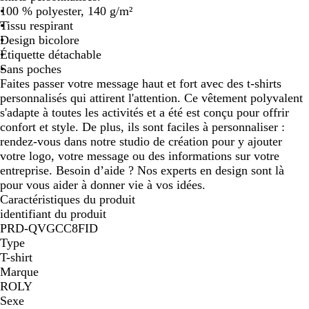
100 % polyester, 140 g/m²
Tissu respirant
Design bicolore
Étiquette détachable
Sans poches
Faites passer votre message haut et fort avec des t-shirts
personnalisés qui attirent l'attention. Ce vêtement polyvalent
s'adapte à toutes les activités et a été est conçu pour offrir
confort et style. De plus, ils sont faciles à personnaliser :
rendez-vous dans notre studio de création pour y ajouter
votre logo, votre message ou des informations sur votre
entreprise. Besoin d’aide ? Nos experts en design sont là
pour vous aider à donner vie à vos idées.
Caractéristiques du produit
identifiant du produit
PRD-QVGCC8FID
Type
T-shirt
Marque
ROLY
Sexe