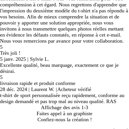
compréhension à cet égard. Nous regrettons d'apprendre que
l'impression du deuxième modèle du t-shirt n'a pas répondu à
vos besoins. Afin de mieux comprendre la situation et de
pouvoir y apporter une solution appropriée, nous vous
invitons à nous transmettre quelques photos réelles mettant
en évidence les défauts constatés, en réponse à cet e-mail.
Nous vous remercions par avance pour votre collaboration.
5
Très joli !
5 janv. 2025
|
Sylvie L.
Excellente qualité, beau marquage, exactement ce que je
désirai.
5
livraison rapide et produit conforme
28 déc. 2024
|
Laurent W.
|
Acheteur vérifié
t-shirt de sport personnalisée reçu rapidement, conforme au
design demandé et pas trop mal au niveau qualité. RAS
Affichage des avis
1-3
Faites appel à un graphiste
Confiez-nous la création !