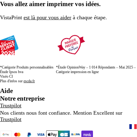
Vous allez aimer imprimer vos idées.
VistaPrint
est là pour vous aider
à chaque étape.
*Catégorie Produits personnalisables
*Étude OpinionWay – 1 014 Répondants – Mai 2025 –
Étude Ipsos bva
Catégorie impression en ligne
Viséo CI
Plus d'infos sur
escda.fr
Aide
Notre entreprise
Trustpilot
Nos clients nous font confiance. Mention Excellent sur
Trustpilot