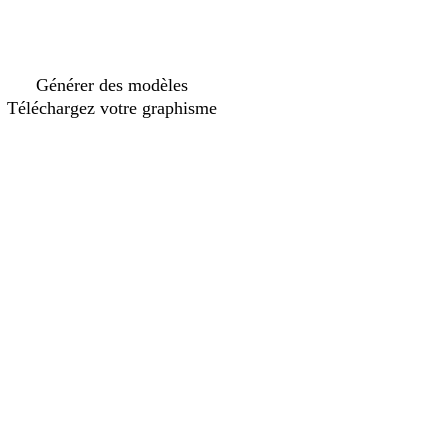
Générer des modèles
Téléchargez votre graphisme