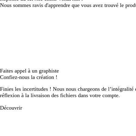
Nous sommes ravis d'apprendre que vous avez trouvé le produit
Faites appel à un graphiste
Confiez-nous la création !
Finies les incertitudes ! Nous nous chargeons de l’intégralité 
réflexion à la livraison des fichiers dans votre compte.
Découvrir