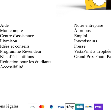
Aide
Notre entreprise
Mon compte
À propos
Centre d'assistance
Emploi
Livraison
Investisseurs
Idées et conseils
Presse
Programme Revendeur
VistaPrint x Trop
Kits d’échantillons
Grand Prix Photo Pa
Réduction pour les étudiants
Accessibilité
ns légales