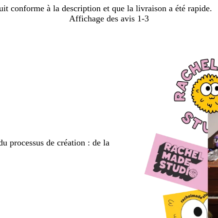
 conforme à la description et que la livraison a été rapide.
Affichage des avis
1-3
du processus de création : de la