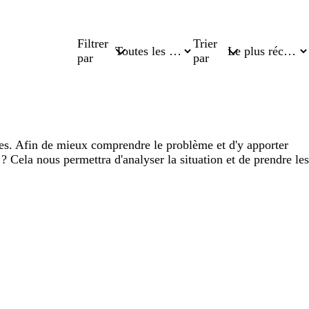
Filtrer
Trier
par
par
es. Afin de mieux comprendre le problème et d'y apporter
 ? Cela nous permettra d'analyser la situation et de prendre les