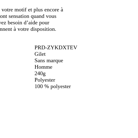
, votre motif et plus encore à
feront sensation quand vous
avez besoin d’aide pour
nnent à votre disposition.
PRD-ZYKDXTEV
Gilet
Sans marque
Homme
240g
Polyester
100 % polyester